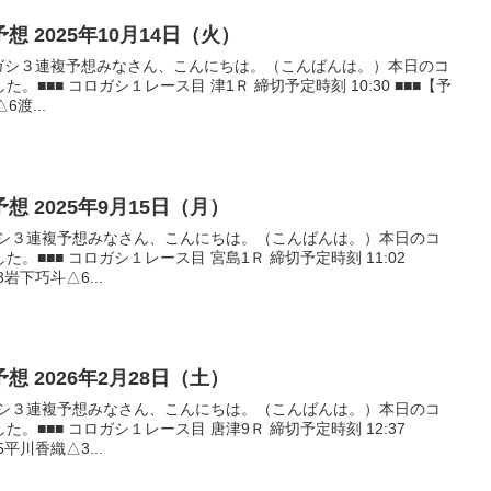
 2025年10月14日（火）
 コロガシ３連複予想みなさん、こんにちは。（こんばんは。）本日のコ
■■■ コロガシ１レース目 津1Ｒ 締切予定時刻 10:30 ■■■【予
渡...
 2025年9月15日（月）
コロガシ３連複予想みなさん、こんにちは。（こんばんは。）本日のコ
。■■■ コロガシ１レース目 宮島1Ｒ 締切予定時刻 11:02
岩下巧斗△6...
 2026年2月28日（土）
コロガシ３連複予想みなさん、こんにちは。（こんばんは。）本日のコ
。■■■ コロガシ１レース目 唐津9Ｒ 締切予定時刻 12:37
平川香織△3...