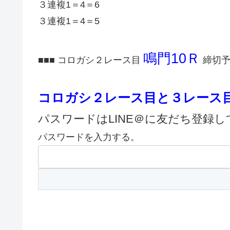
３連複1＝4＝6
３連複1＝4＝5
鳴門10Ｒ
■■■ コロガシ２レース目
締切予定
コロガシ２レース目と３レース
パスワードはLINE＠に友だち登録
パスワードを入力する。