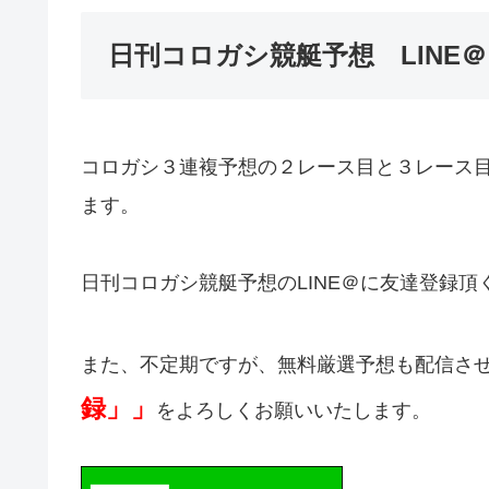
日刊コロガシ競艇予想 LINE＠
コロガシ３連複予想の２レース目と３レース
ます。
日刊コロガシ競艇予想のLINE＠に友達登録頂
また、不定期ですが、無料厳選予想も配信さ
録」」
をよろしくお願いいたします。