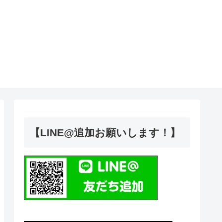
【LINE@追加お願いします！】