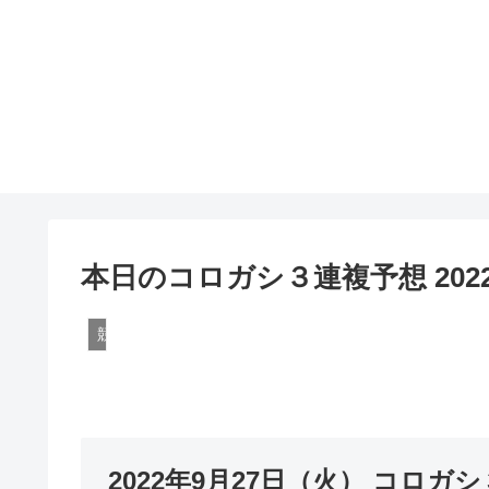
本日のコロガシ３連複予想 202
競艇予想
2022年9月27日（火） コロガ