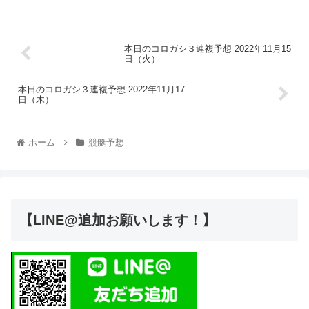
本日のコロガシ３連複予想 2022年11月15
日（火）
本日のコロガシ３連複予想 2022年11月17
日（木）
ホーム
競艇予想
【LINE@追加お願いします！】