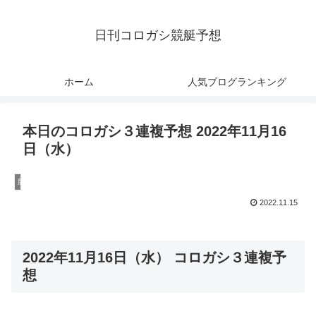
日刊コロガシ競艇予想
ホーム
人気ブログランキング
本日のコロガシ３連複予想 2022年11月16
日（水）
競艇予想
2022.11.15
2022年11月16日（水） コロガシ３連複予
想