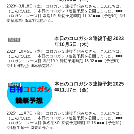
2023年3月18日（土） コロガシ３連複予想みなさん、こんにちは。
（こんばんは。）本日のコロガシ３連複予想を公開しました。■■■
コロガシ１レース目 常滑1Ｒ 締切予定時刻 11:07 ■■■【予想印】◎1
伊藤紘章〇5赤羽克也△2...
本日のコロガシ３連複予想 2023
競艇予想
年10月5日（木）
2023年10月5日（木） コロガシ３連複予想みなさん、こんにちは。
（こんばんは。）本日のコロガシ３連複予想を公開しました。■■■
コロガシ１レース目 鳴門10Ｒ 締切予定時刻 13:02 ■■■【予想印】
◎1山田哲也〇6本橋克洋△...
本日のコロガシ３連複予想 2025
競艇予想
年11月7日（金）
2025年11月7日（金） コロガシ３連複予想みなさん、こんにちは。
（こんばんは。）本日のコロガシ３連複予想を公開しました。■■■
コロガシ１レース目 浜名湖5Ｒ 締切予定時刻 12:16 ■■■【予想印】
◎1桐生順平〇3笠原亮△5...