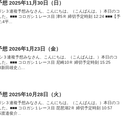
 2025年11月30日（日）
 コロガシ３連複予想みなさん、こんにちは。（こんばんは。）本日のコ
■■■ コロガシ１レース目 津5Ｒ 締切予定時刻 12:24 ■■■【予
平...
 2026年1月23日（金）
コロガシ３連複予想みなさん、こんにちは。（こんばんは。）本日のコ
■■■ コロガシ１レース目 尼崎10Ｒ 締切予定時刻 15:25
新田雄史△...
 2025年10月28日（火）
 コロガシ３連複予想みなさん、こんにちは。（こんばんは。）本日のコ
。■■■ コロガシ１レース目 琵琶湖2Ｒ 締切予定時刻 10:57
渡邉俊介...