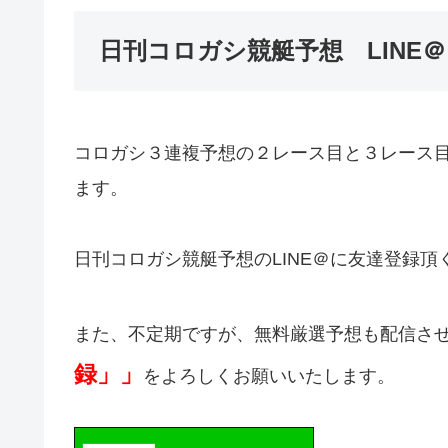
日刊コロガシ競艇予想 LINE＠
コロガシ３連複予想の２レース目と３レース
ます。
日刊コロガシ競艇予想のLINE＠に友達登録頂
また、不定期ですが、無料厳選予想も配信さ
録」」
をよろしくお願いいたします。