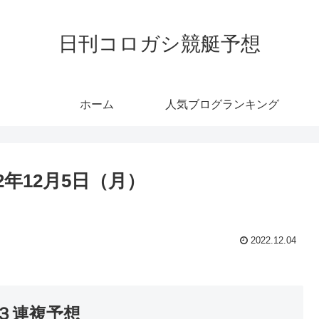
日刊コロガシ競艇予想
ホーム
人気ブログランキング
2年12月5日（月）
2022.12.04
シ３連複予想