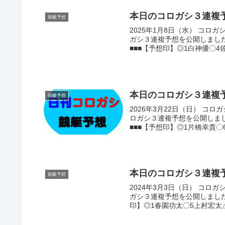
本日のコロガシ３連複予想
競艇予想
2025年1月8日（水） コ
ガシ３連複予想を公開しました。■
■■■【予想印】◎1白神優〇4佐
本日のコロガシ３連複予想
競艇予想
2026年3月22日（日） 
ロガシ３連複予想を公開しました
■■■【予想印】◎1片橋幸貴〇6
本日のコロガシ３連複予想
競艇予想
2024年3月3日（日） コ
ガシ３連複予想を公開しました。■
印】◎1春園功太〇5上村宏太△4