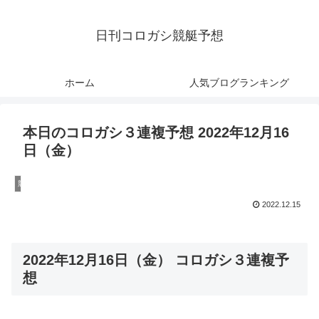
日刊コロガシ競艇予想
ホーム
人気ブログランキング
本日のコロガシ３連複予想 2022年12月16
日（金）
競艇予想
2022.12.15
2022年12月16日（金） コロガシ３連複予
想