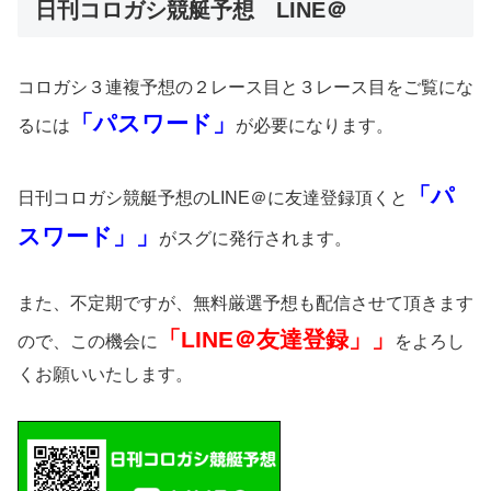
日刊コロガシ競艇予想 LINE＠
コロガシ３連複予想の２レース目と３レース目をご覧にな
「パスワード」
るには
が必要になります。
「パ
日刊コロガシ競艇予想のLINE＠に友達登録頂くと
スワード」」
がスグに発行されます。
また、不定期ですが、無料厳選予想も配信させて頂きます
「LINE＠友達登録」」
ので、この機会に
をよろし
くお願いいたします。