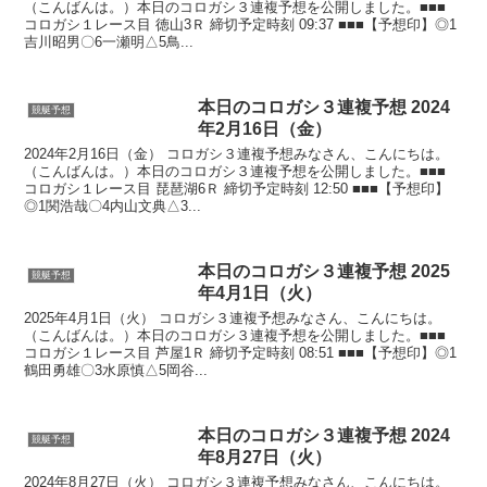
（こんばんは。）本日のコロガシ３連複予想を公開しました。■■■
コロガシ１レース目 徳山3Ｒ 締切予定時刻 09:37 ■■■【予想印】◎1
吉川昭男〇6一瀬明△5鳥...
本日のコロガシ３連複予想 2024
競艇予想
年2月16日（金）
2024年2月16日（金） コロガシ３連複予想みなさん、こんにちは。
（こんばんは。）本日のコロガシ３連複予想を公開しました。■■■
コロガシ１レース目 琵琶湖6Ｒ 締切予定時刻 12:50 ■■■【予想印】
◎1関浩哉〇4内山文典△3...
本日のコロガシ３連複予想 2025
競艇予想
年4月1日（火）
2025年4月1日（火） コロガシ３連複予想みなさん、こんにちは。
（こんばんは。）本日のコロガシ３連複予想を公開しました。■■■
コロガシ１レース目 芦屋1Ｒ 締切予定時刻 08:51 ■■■【予想印】◎1
鶴田勇雄〇3水原慎△5岡谷...
本日のコロガシ３連複予想 2024
競艇予想
年8月27日（火）
2024年8月27日（火） コロガシ３連複予想みなさん、こんにちは。