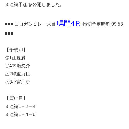
３連複予想を公開しました。
鳴門4Ｒ
■■■ コロガシ１レース目
締切予定時刻 09:53
■■■
【予想印】
◎1江夏満
〇4木場悠介
△2峰重力也
△6小宮淳史
【買い目】
３連複1＝2＝4
３連複1＝4＝6