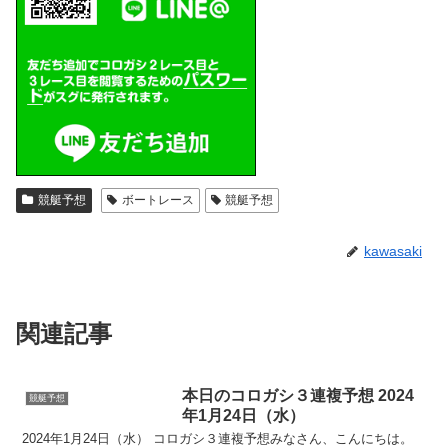
競艇予想
ボートレース
競艇予想
kawasaki
関連記事
本日のコロガシ３連複予想 2024
競艇予想
年1月24日（水）
2024年1月24日（水） コロガシ３連複予想みなさん、こんにちは。