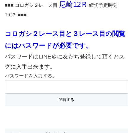
尼崎12Ｒ
■■■ コロガシ２レース目
締切予定時刻
16:25 ■■■
コロガシ２レース目と３レース目の閲覧
にはパスワードが必要です。
パスワードはLINE＠に友だち登録して頂くとス
グに入手出来ます。
パスワードを入力する。