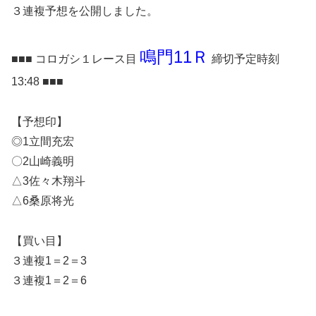
３連複予想を公開しました。
鳴門11Ｒ
■■■ コロガシ１レース目
締切予定時刻
13:48 ■■■
【予想印】
◎1立間充宏
〇2山崎義明
△3佐々木翔斗
△6桑原将光
【買い目】
３連複1＝2＝3
３連複1＝2＝6