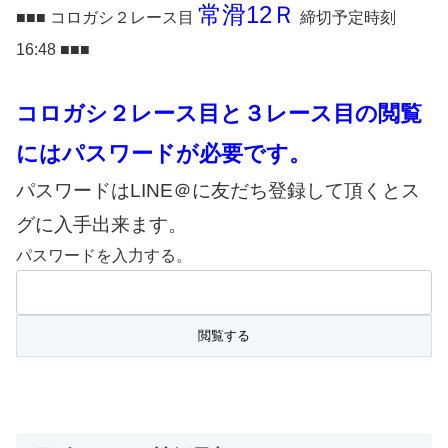
常滑12Ｒ
■■■ コロガシ２レース目
締切予定時刻
16:48 ■■■
コロガシ２レース目と３レース目の閲覧
にはパスワードが必要です。
パスワードはLINE＠に友だち登録して頂くとス
グに入手出来ます。
パスワードを入力する。