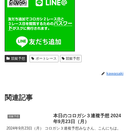
競艇予想
ボートレース
競艇予想
kawasaki
関連記事
本日のコロガシ３連複予想 2024
競艇予想
年9月23日（月）
2024年9月23日（月） コロガシ３連複予想みなさん、こんにちは。