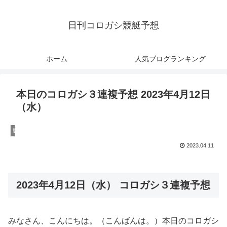
日刊コロガシ競艇予想
ホーム
人気ブログランキング
本日のコロガシ３連複予想 2023年4月12日
（水）
競艇予想
2023.04.11
2023年4月12日（水） コロガシ３連複予想
みなさん、こんにちは。（こんばんは。）本日のコロガシ