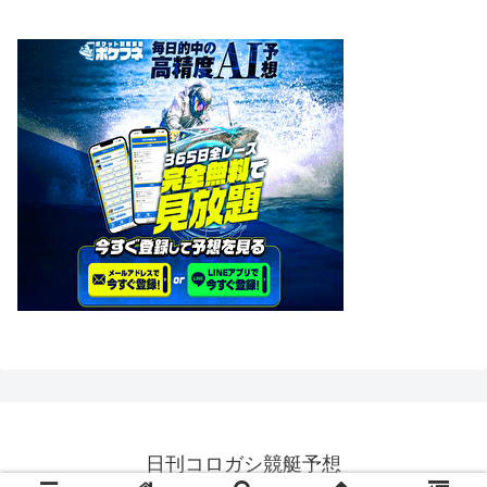
日刊コロガシ競艇予想