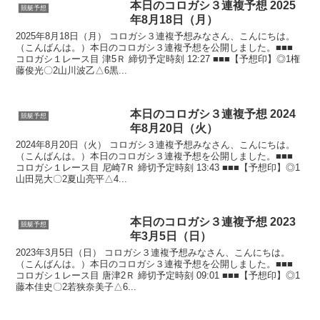
本日のコロガシ３連複予想 2025
競艇予想
年8月18日（月）
2025年8月18日（月） コロガシ３連複予想みなさん、こんにちは。
（こんばんは。）本日のコロガシ３連複予想を公開しました。■■■
コロガシ１レース目 津5Ｒ 締切予定時刻 12:27 ■■■【予想印】◎1権
藤俊光〇2山川波乙△6黒...
本日のコロガシ３連複予想 2024
競艇予想
年8月20日（火）
2024年8月20日（火） コロガシ３連複予想みなさん、こんにちは。
（こんばんは。）本日のコロガシ３連複予想を公開しました。■■■
コロガシ１レース目 尼崎7Ｒ 締切予定時刻 13:43 ■■■【予想印】◎1
山田晃大〇2夏山亮平△4...
本日のコロガシ３連複予想 2023
競艇予想
年3月5日（日）
2023年3月5日（日） コロガシ３連複予想みなさん、こんにちは。
（こんばんは。）本日のコロガシ３連複予想を公開しました。■■■
コロガシ１レース目 唐津2Ｒ 締切予定時刻 09:01 ■■■【予想印】◎1
藤本佳史〇2若狭奈美子△6...