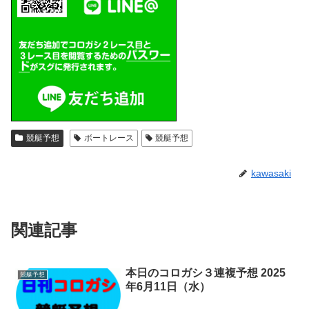
競艇予想
ボートレース
競艇予想
kawasaki
関連記事
本日のコロガシ３連複予想 2025
競艇予想
年6月11日（水）