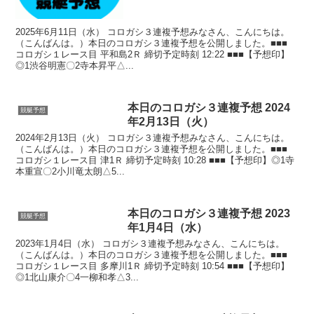
2025年6月11日（水） コロガシ３連複予想みなさん、こんにちは。
（こんばんは。）本日のコロガシ３連複予想を公開しました。■■■
コロガシ１レース目 平和島2Ｒ 締切予定時刻 12:22 ■■■【予想印】
◎1渋谷明憲〇2寺本昇平△...
本日のコロガシ３連複予想 2024
競艇予想
年2月13日（火）
2024年2月13日（火） コロガシ３連複予想みなさん、こんにちは。
（こんばんは。）本日のコロガシ３連複予想を公開しました。■■■
コロガシ１レース目 津1Ｒ 締切予定時刻 10:28 ■■■【予想印】◎1寺
本重宣〇2小川竜太朗△5...
本日のコロガシ３連複予想 2023
競艇予想
年1月4日（水）
2023年1月4日（水） コロガシ３連複予想みなさん、こんにちは。
（こんばんは。）本日のコロガシ３連複予想を公開しました。■■■
コロガシ１レース目 多摩川1Ｒ 締切予定時刻 10:54 ■■■【予想印】
◎1北山康介〇4一柳和孝△3...