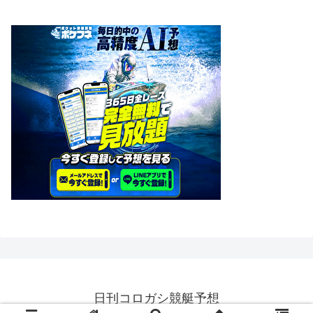
日刊コロガシ競艇予想