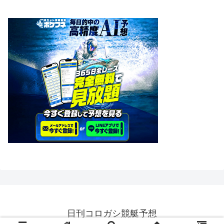
日刊コロガシ競艇予想