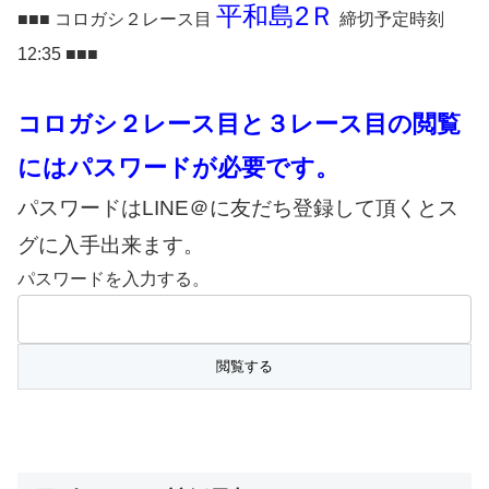
平和島2Ｒ
■■■ コロガシ２レース目
締切予定時刻
12:35 ■■■
コロガシ２レース目と３レース目の閲覧
にはパスワードが必要です。
パスワードはLINE＠に友だち登録して頂くとス
グに入手出来ます。
パスワードを入力する。