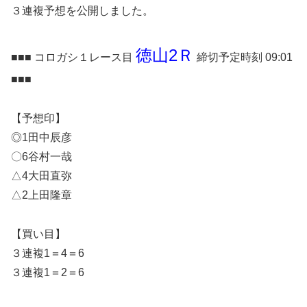
３連複予想を公開しました。
徳山2Ｒ
■■■ コロガシ１レース目
締切予定時刻 09:01
■■■
【予想印】
◎1田中辰彦
〇6谷村一哉
△4大田直弥
△2上田隆章
【買い目】
３連複1＝4＝6
３連複1＝2＝6