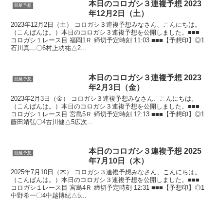
本日のコロガシ３連複予想 2023
競艇予想
年12月2日（土）
2023年12月2日（土） コロガシ３連複予想みなさん、こんにちは。
（こんばんは。）本日のコロガシ３連複予想を公開しました。■■■
コロガシ１レース目 福岡1Ｒ 締切予定時刻 11:03 ■■■【予想印】◎1
石川真二〇6村上功祐△2...
本日のコロガシ３連複予想 2023
競艇予想
年2月3日（金）
2023年2月3日（金） コロガシ３連複予想みなさん、こんにちは。
（こんばんは。）本日のコロガシ３連複予想を公開しました。■■■
コロガシ１レース目 宮島5Ｒ 締切予定時刻 12:13 ■■■【予想印】◎1
藤田靖弘〇4古川健△5広次...
本日のコロガシ３連複予想 2025
競艇予想
年7月10日（木）
2025年7月10日（木） コロガシ３連複予想みなさん、こんにちは。
（こんばんは。）本日のコロガシ３連複予想を公開しました。■■■
コロガシ１レース目 宮島4Ｒ 締切予定時刻 12:31 ■■■【予想印】◎1
中野希一〇4中越博紀△5...