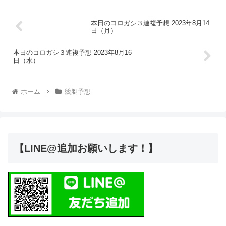
本日のコロガシ３連複予想 2023年8月14
日（月）
本日のコロガシ３連複予想 2023年8月16
日（水）
ホーム
競艇予想
【LINE@追加お願いします！】