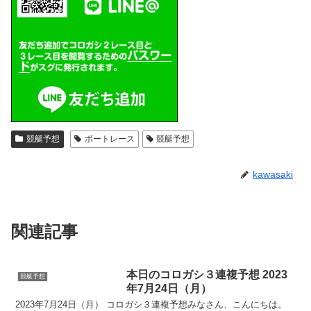
競艇予想
ボートレース
競艇予想
kawasaki
関連記事
本日のコロガシ３連複予想 2023
競艇予想
年7月24日（月）
2023年7月24日（月） コロガシ３連複予想みなさん、こんにちは。