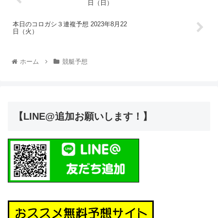
日（日）
本日のコロガシ３連複予想 2023年8月22
日（火）
ホーム
競艇予想
【LINE@追加お願いします！】