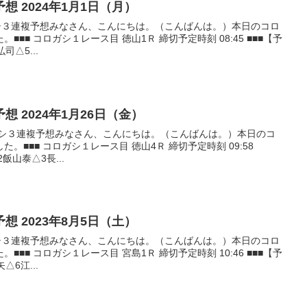
 2024年1月1日（月）
ロガシ３連複予想みなさん、こんにちは。（こんばんは。）本日のコロ
■■ コロガシ１レース目 徳山1Ｒ 締切予定時刻 08:45 ■■■【予
△5...
 2024年1月26日（金）
コロガシ３連複予想みなさん、こんにちは。（こんばんは。）本日のコ
。■■■ コロガシ１レース目 徳山4Ｒ 締切予定時刻 09:58
飯山泰△3長...
 2023年8月5日（土）
ロガシ３連複予想みなさん、こんにちは。（こんばんは。）本日のコロ
■■ コロガシ１レース目 宮島1Ｒ 締切予定時刻 10:46 ■■■【予
6江...