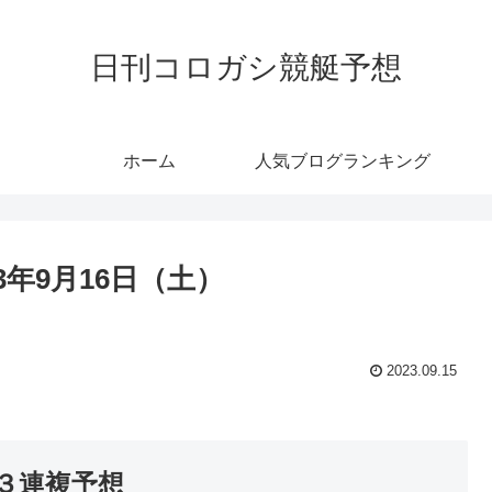
日刊コロガシ競艇予想
ホーム
人気ブログランキング
3年9月16日（土）
2023.09.15
シ３連複予想