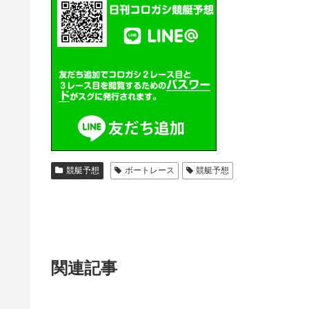
競艇予想
ボートレース
競艇予想
関連記事