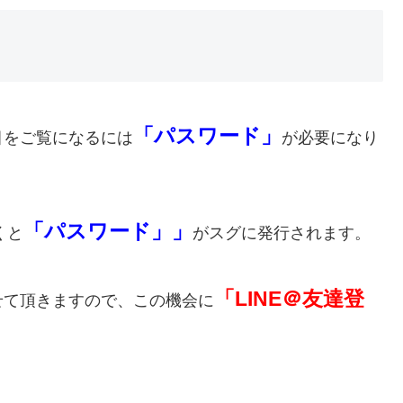
「パスワード」
目をご覧になるには
が必要になり
「パスワード」」
くと
がスグに発行されます。
「LINE＠友達登
せて頂きますので、この機会に