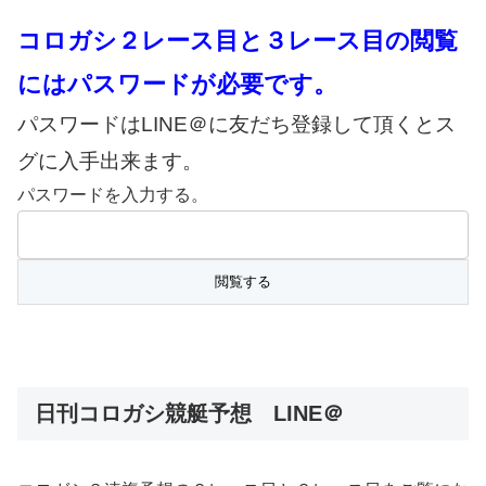
コロガシ２レース目と３レース目の閲覧
にはパスワードが必要です。
パスワードはLINE＠に友だち登録して頂くとス
グに入手出来ます。
パスワードを入力する。
日刊コロガシ競艇予想 LINE＠