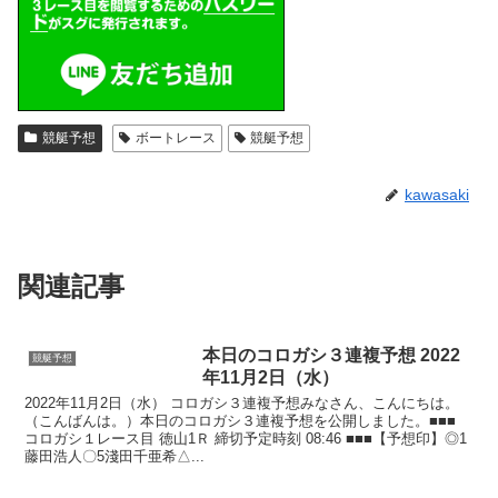
競艇予想
ボートレース
競艇予想
kawasaki
関連記事
本日のコロガシ３連複予想 2022
競艇予想
年11月2日（水）
2022年11月2日（水） コロガシ３連複予想みなさん、こんにちは。
（こんばんは。）本日のコロガシ３連複予想を公開しました。■■■
コロガシ１レース目 徳山1Ｒ 締切予定時刻 08:46 ■■■【予想印】◎1
藤田浩人〇5淺田千亜希△...