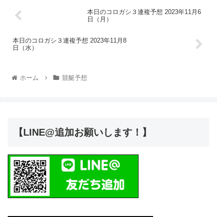
本日のコロガシ３連複予想 2023年11月6
日（月）
本日のコロガシ３連複予想 2023年11月8
日（水）
ホーム
競艇予想
【LINE@追加お願いします！】