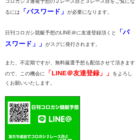
コロガシ３連複予想の２レース目と３レース目をご覧にな
「パスワード」
るには
が必要になります。
「パ
日刊コロガシ競艇予想のLINE＠に友達登録頂くと
スワード」」
がスグに発行されます。
また、不定期ですが、無料厳選予想も配信させて頂きます
「LINE＠友達登録」」
ので、この機会に
をよろし
くお願いいたします。