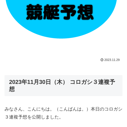
2023.11.29
2023年11月30日（木） コロガシ３連複予
想
みなさん、こんにちは。（こんばんは。）本日のコロガシ
３連複予想を公開しました。