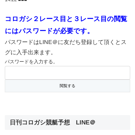
コロガシ２レース目と３レース目の閲覧
にはパスワードが必要です。
パスワードはLINE＠に友だち登録して頂くとス
グに入手出来ます。
パスワードを入力する。
日刊コロガシ競艇予想 LINE＠