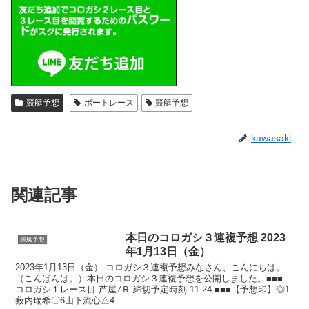
競艇予想
ボートレース
競艇予想
kawasaki
関連記事
本日のコロガシ３連複予想 2023
競艇予想
年1月13日（金）
2023年1月13日（金） コロガシ３連複予想みなさん、こんにちは。
（こんばんは。）本日のコロガシ３連複予想を公開しました。■■■
コロガシ１レース目 芦屋7Ｒ 締切予定時刻 11:24 ■■■【予想印】◎1
薮内瑞希〇6山下流心△4...