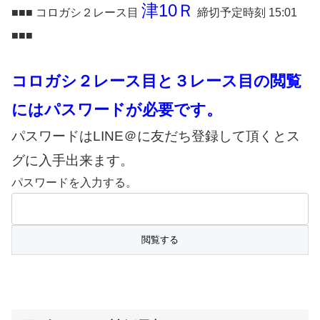
津10Ｒ
■■■ コロガシ２レース目
締切予定時刻 15:01
■■■
コロガシ２レース目と３レース目の閲覧
にはパスワードが必要です。
パスワードはLINE＠に友だち登録して頂くとス
グに入手出来ます。
パスワードを入力する。