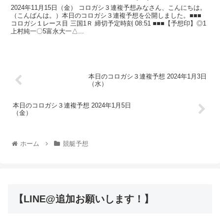
2024年11月15日（金） コロガシ３連複予想みなさん、こんにちは。
（こんばんは。）本日のコロガシ３連複予想を公開しました。■■■
コロガシ１レース目 三国1Ｒ 締切予定時刻 08:51 ■■■【予想印】◎1
上村純一〇5富永大一△...
本日のコロガシ３連複予想 2024年1月3日
（水）
本日のコロガシ３連複予想 2024年1月5日
（金）
ホーム
競艇予想
【LINE@追加お願いします！】