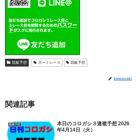
競艇予想
ボートレース
競艇予想
kawasaki
関連記事
本日のコロガシ３連複予想 2026
競艇予想
年4月14日（火）