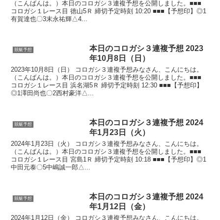
（こんばんは。）本日のコロガシ３連複予想を公開しました。■■■
コロガシ１レース目 徳山5Ｒ 締切予定時刻 10:20 ■■■【予想印】◎1
有賀達也〇3末永祐輝△4...
本日のコロガシ３連複予想 2023
競艇予想
年10月8日（日）
2023年10月8日（日） コロガシ３連複予想みなさん、こんにちは。
（こんばんは。）本日のコロガシ３連複予想を公開しました。■■■
コロガシ１レース目 浜名湖5Ｒ 締切予定時刻 12:30 ■■■【予想印】
◎1澤田尚也〇2西村豪洋△...
本日のコロガシ３連複予想 2024
競艇予想
年1月23日（火）
2024年1月23日（火） コロガシ３連複予想みなさん、こんにちは。
（こんばんは。）本日のコロガシ３連複予想を公開しました。■■■
コロガシ１レース目 宮島1Ｒ 締切予定時刻 10:18 ■■■【予想印】◎1
中田元泰〇5中嶋誠一郎△...
本日のコロガシ３連複予想 2024
競艇予想
年1月12日（金）
2024年1月12日（金） コロガシ３連複予想みなさん、こんにちは。