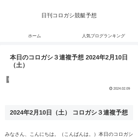
日刊コロガシ競艇予想
ホーム
人気ブログランキング
本日のコロガシ３連複予想 2024年2月10日
（土）
競艇予想
2024.02.09
2024年2月10日（土） コロガシ３連複予想
みなさん、こんにちは。（こんばんは。）本日のコロガシ