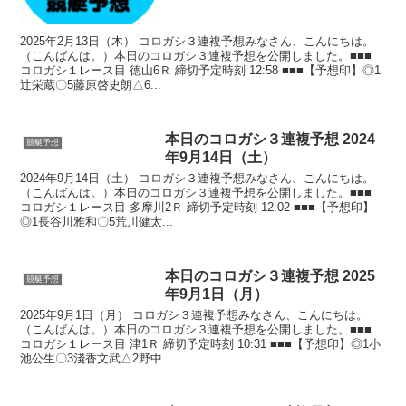
2025年2月13日（木） コロガシ３連複予想みなさん、こんにちは。
（こんばんは。）本日のコロガシ３連複予想を公開しました。■■■
コロガシ１レース目 徳山6Ｒ 締切予定時刻 12:58 ■■■【予想印】◎1
辻栄蔵〇5藤原啓史朗△6...
本日のコロガシ３連複予想 2024
競艇予想
年9月14日（土）
2024年9月14日（土） コロガシ３連複予想みなさん、こんにちは。
（こんばんは。）本日のコロガシ３連複予想を公開しました。■■■
コロガシ１レース目 多摩川2Ｒ 締切予定時刻 12:02 ■■■【予想印】
◎1長谷川雅和〇5荒川健太...
本日のコロガシ３連複予想 2025
競艇予想
年9月1日（月）
2025年9月1日（月） コロガシ３連複予想みなさん、こんにちは。
（こんばんは。）本日のコロガシ３連複予想を公開しました。■■■
コロガシ１レース目 津1Ｒ 締切予定時刻 10:31 ■■■【予想印】◎1小
池公生〇3淺香文武△2野中...