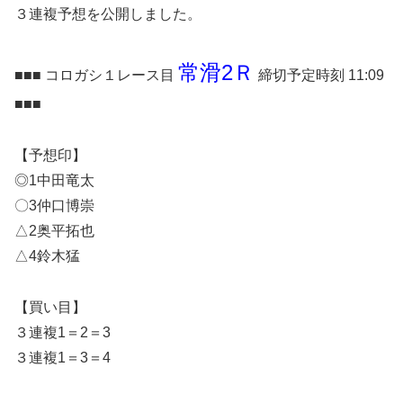
３連複予想を公開しました。
常滑2Ｒ
■■■ コロガシ１レース目
締切予定時刻 11:09
■■■
【予想印】
◎1中田竜太
〇3仲口博崇
△2奥平拓也
△4鈴木猛
【買い目】
３連複1＝2＝3
３連複1＝3＝4