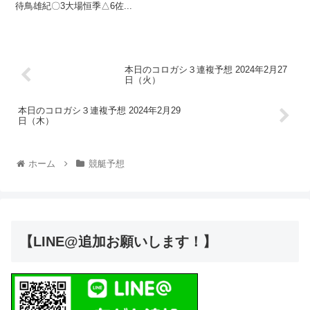
待鳥雄紀〇3大場恒季△6佐...
本日のコロガシ３連複予想 2024年2月27
日（火）
本日のコロガシ３連複予想 2024年2月29
日（木）
ホーム
競艇予想
【LINE@追加お願いします！】