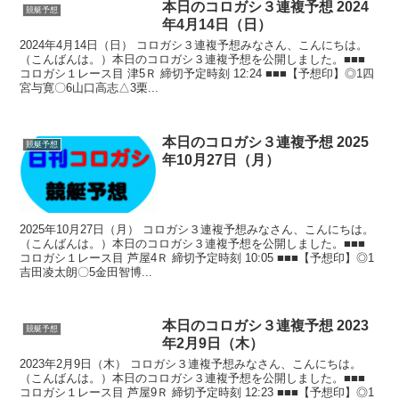
本日のコロガシ３連複予想 2024
競艇予想
年4月14日（日）
2024年4月14日（日） コロガシ３連複予想みなさん、こんにちは。
（こんばんは。）本日のコロガシ３連複予想を公開しました。■■■
コロガシ１レース目 津5Ｒ 締切予定時刻 12:24 ■■■【予想印】◎1四
宮与寛〇6山口高志△3栗...
本日のコロガシ３連複予想 2025
競艇予想
年10月27日（月）
2025年10月27日（月） コロガシ３連複予想みなさん、こんにちは。
（こんばんは。）本日のコロガシ３連複予想を公開しました。■■■
コロガシ１レース目 芦屋4Ｒ 締切予定時刻 10:05 ■■■【予想印】◎1
吉田凌太朗〇5金田智博...
本日のコロガシ３連複予想 2023
競艇予想
年2月9日（木）
2023年2月9日（木） コロガシ３連複予想みなさん、こんにちは。
（こんばんは。）本日のコロガシ３連複予想を公開しました。■■■
コロガシ１レース目 芦屋9Ｒ 締切予定時刻 12:23 ■■■【予想印】◎1