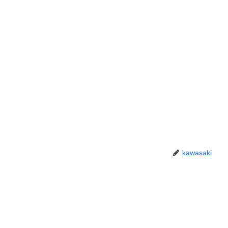
kawasaki