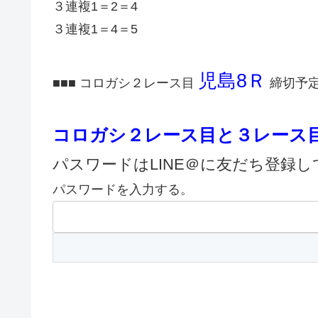
３連複1＝2＝4
３連複1＝4＝5
児島8Ｒ
■■■ コロガシ２レース目
締切予定時
コロガシ２レース目と３レース
パスワードはLINE＠に友だち登録
パスワードを入力する。