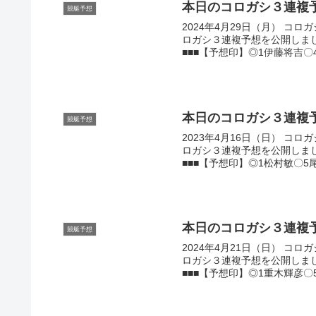
本日のコロガシ３連複予想
競艇予想
2024年4月29日（月） 
ロガシ３連複予想を公開しました
■■■【予想印】◎1伊藤将吉〇4
本日のコロガシ３連複予想
競艇予想
2023年4月16日（日） 
ロガシ３連複予想を公開しました
■■■【予想印】◎1松村敏〇5尾
本日のコロガシ３連複予想
競艇予想
2024年4月21日（日） 
ロガシ３連複予想を公開しました
■■■【予想印】◎1重木輝彦〇5