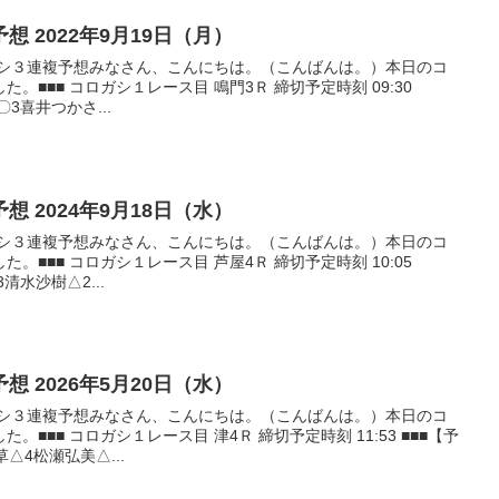
 2022年9月19日（月）
コロガシ３連複予想みなさん、こんにちは。（こんばんは。）本日のコ
。■■■ コロガシ１レース目 鳴門3Ｒ 締切予定時刻 09:30
3喜井つかさ...
 2024年9月18日（水）
コロガシ３連複予想みなさん、こんにちは。（こんばんは。）本日のコ
。■■■ コロガシ１レース目 芦屋4Ｒ 締切予定時刻 10:05
清水沙樹△2...
 2026年5月20日（水）
コロガシ３連複予想みなさん、こんにちは。（こんばんは。）本日のコ
■■■ コロガシ１レース目 津4Ｒ 締切予定時刻 11:53 ■■■【予
△4松瀬弘美△...