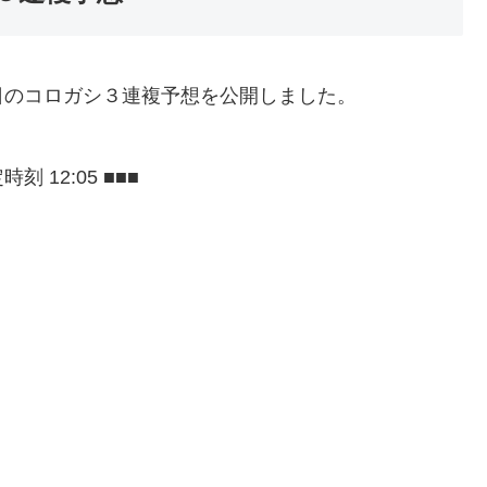
日のコロガシ３連複予想を公開しました。
刻 12:05 ■■■