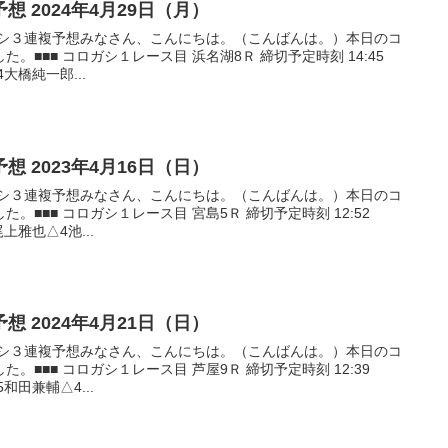
 2024年4月29日（月）
コロガシ３連複予想みなさん、こんにちは。（こんばんは。）本日のコ
。■■■ コロガシ１レース目 浜名湖8Ｒ 締切予定時刻 14:45
大橋純一郎...
 2023年4月16日（日）
コロガシ３連複予想みなさん、こんにちは。（こんばんは。）本日のコ
。■■■ コロガシ１レース目 宮島5Ｒ 締切予定時刻 12:52
上雅也△4池...
 2024年4月21日（日）
コロガシ３連複予想みなさん、こんにちは。（こんばんは。）本日のコ
。■■■ コロガシ１レース目 芦屋9Ｒ 締切予定時刻 12:39
和田兼輔△4...