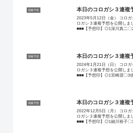
本日のコロガシ３連複予想
競艇予想
2023年5月12日（金） 
ロガシ３連複予想を公開しました
■■■【予想印】◎1深川真二〇2
本日のコロガシ３連複予想
競艇予想
2024年1月21日（日） 
ロガシ３連複予想を公開しました
■■■【予想印】◎1宮崎奨〇3佐
本日のコロガシ３連複予想
競艇予想
2022年12月5日（月） 
ロガシ３連複予想を公開しました
■■■【予想印】◎1細川裕子〇3