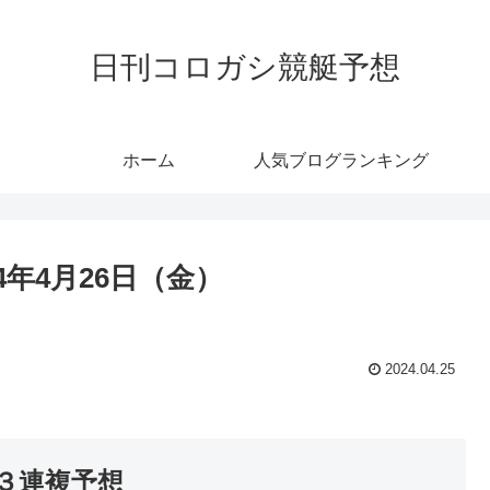
日刊コロガシ競艇予想
ホーム
人気ブログランキング
4年4月26日（金）
2024.04.25
シ３連複予想