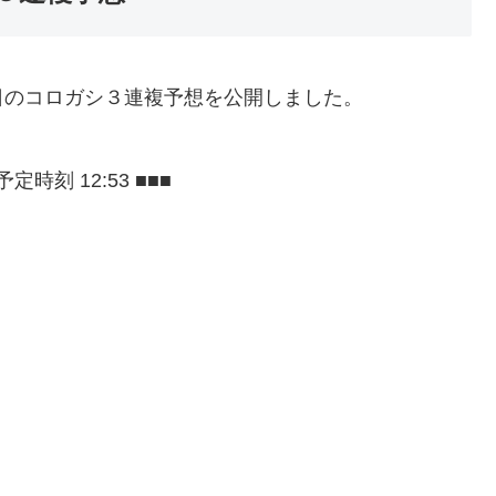
日のコロガシ３連複予想を公開しました。
定時刻 12:53 ■■■