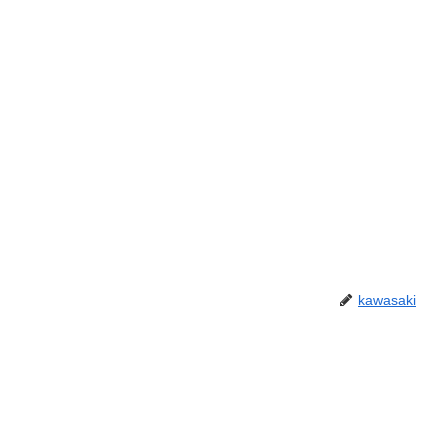
kawasaki