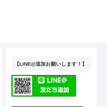
【LINE@追加お願いします！】