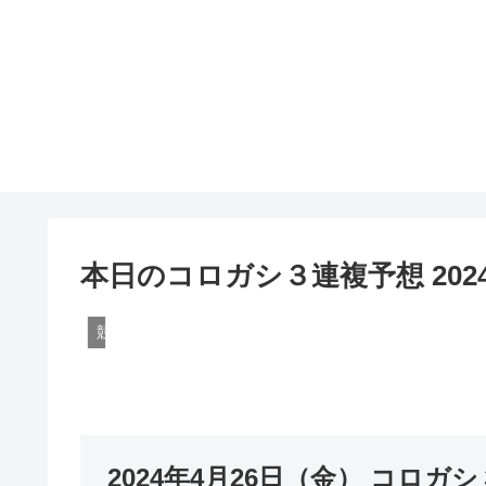
本日のコロガシ３連複予想 202
競艇予想
2024年4月26日（金） コロガ