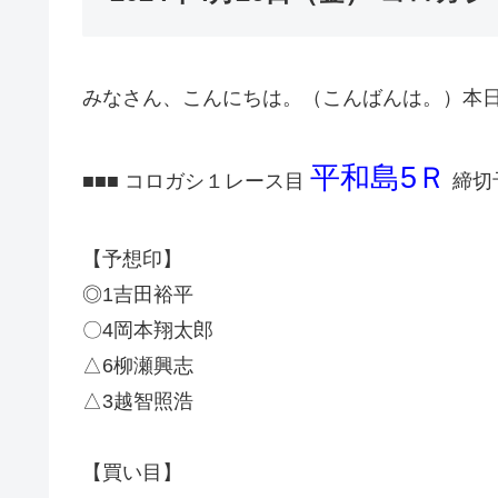
みなさん、こんにちは。（こんばんは。）本
平和島5Ｒ
■■■ コロガシ１レース目
締切予
【予想印】
◎1吉田裕平
〇4岡本翔太郎
△6柳瀬興志
△3越智照浩
【買い目】