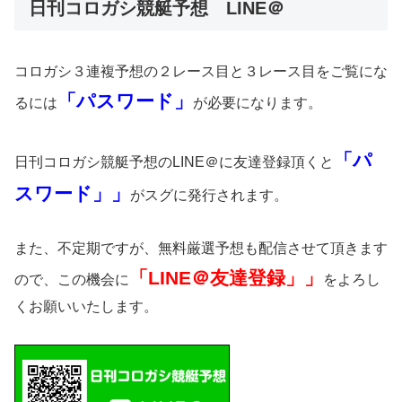
日刊コロガシ競艇予想 LINE＠
コロガシ３連複予想の２レース目と３レース目をご覧にな
「パスワード」
るには
が必要になります。
「パ
日刊コロガシ競艇予想のLINE＠に友達登録頂くと
スワード」」
がスグに発行されます。
また、不定期ですが、無料厳選予想も配信させて頂きます
「LINE＠友達登録」」
ので、この機会に
をよろし
くお願いいたします。