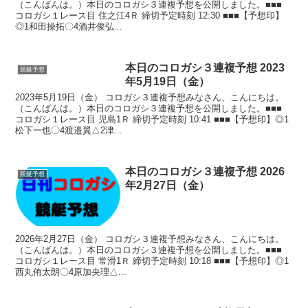
（こんばんは。）本日のコロガシ３連複予想を公開しました。■■■
コロガシ１レース目 住之江4Ｒ 締切予定時刻 12:30 ■■■【予想印】
◎1和田操拓〇4酒井俊弘...
本日のコロガシ３連複予想 2023
競艇予想
年5月19日（金）
2023年5月19日（金） コロガシ３連複予想みなさん、こんにちは。
（こんばんは。）本日のコロガシ３連複予想を公開しました。■■■
コロガシ１レース目 児島1Ｒ 締切予定時刻 10:41 ■■■【予想印】◎1
松下一也〇4渡邉翼△2津...
本日のコロガシ３連複予想 2026
競艇予想
年2月27日（金）
2026年2月27日（金） コロガシ３連複予想みなさん、こんにちは。
（こんばんは。）本日のコロガシ３連複予想を公開しました。■■■
コロガシ１レース目 常滑1Ｒ 締切予定時刻 10:18 ■■■【予想印】◎1
西丸侑太朗〇4原加央理△...