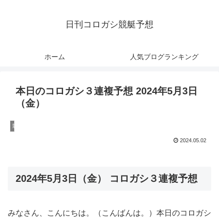
日刊コロガシ競艇予想
ホーム
人気ブログランキング
本日のコロガシ３連複予想 2024年5月3日
（金）
競艇予想
2024.05.02
2024年5月3日（金） コロガシ３連複予想
みなさん、こんにちは。（こんばんは。）本日のコロガシ