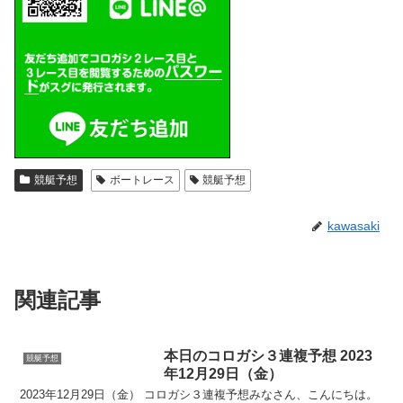
競艇予想
ボートレース
競艇予想
kawasaki
関連記事
本日のコロガシ３連複予想 2023
競艇予想
年12月29日（金）
2023年12月29日（金） コロガシ３連複予想みなさん、こんにちは。