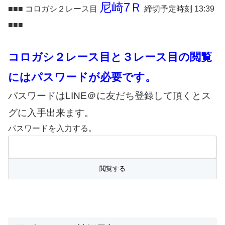
尼崎7Ｒ
■■■ コロガシ２レース目
締切予定時刻 13:39
■■■
コロガシ２レース目と３レース目の閲覧
にはパスワードが必要です。
パスワードはLINE＠に友だち登録して頂くとス
グに入手出来ます。
パスワードを入力する。