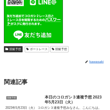
競艇予想
ボートレース
競艇予想
kawasaki
関連記事
本日のコロガシ３連複予想 2023
競艇予想
年5月23日（火）
2023年5月23日（火） コロガシ３連複予想みなさん、こんにちは。