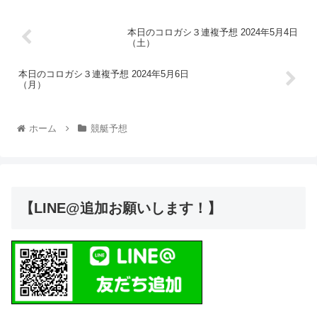
本日のコロガシ３連複予想 2024年5月4日
（土）
本日のコロガシ３連複予想 2024年5月6日
（月）
ホーム
競艇予想
【LINE@追加お願いします！】