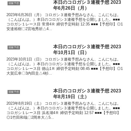
本日のコロガシ３連複予想 2023
競艇予想
年6月26日（月）
2023年6月26日（月） コロガシ３連複予想みなさん、こんにちは。
（こんばんは。）本日のコロガシ３連複予想を公開しました。■■■
コロガシ１レース目 常滑4Ｒ 締切予定時刻 12:35 ■■■【予想印】◎1
安達裕樹〇2宮地秀祈△4...
本日のコロガシ３連複予想 2023
競艇予想
年10月1日（日）
2023年10月1日（日） コロガシ３連複予想みなさん、こんにちは。
（こんばんは。）本日のコロガシ３連複予想を公開しました。■■■
コロガシ１レース目 徳山1Ｒ 締切予定時刻 08:45 ■■■【予想印】◎1
大賀広幸〇3内田圭△4杉...
本日のコロガシ３連複予想 2023
競艇予想
年8月19日（土）
2023年8月19日（土） コロガシ３連複予想みなさん、こんにちは。
（こんばんは。）本日のコロガシ３連複予想を公開しました。■■■
コロガシ１レース目 浜名湖4Ｒ 締切予定時刻 12:57 ■■■【予想印】
◎1竹田和哉〇2岡本大△5...