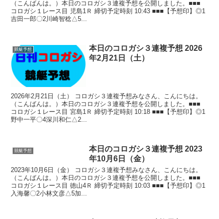
（こんばんは。）本日のコロガシ３連複予想を公開しました。■■■
コロガシ１レース目 児島1Ｒ 締切予定時刻 10:43 ■■■【予想印】◎1
吉田一郎〇2川崎智稔△5...
本日のコロガシ３連複予想 2026
競艇予想
年2月21日（土）
2026年2月21日（土） コロガシ３連複予想みなさん、こんにちは。
（こんばんは。）本日のコロガシ３連複予想を公開しました。■■■
コロガシ１レース目 宮島1Ｒ 締切予定時刻 10:18 ■■■【予想印】◎1
野中一平〇4深川和仁△2...
本日のコロガシ３連複予想 2023
競艇予想
年10月6日（金）
2023年10月6日（金） コロガシ３連複予想みなさん、こんにちは。
（こんばんは。）本日のコロガシ３連複予想を公開しました。■■■
コロガシ１レース目 徳山4Ｒ 締切予定時刻 10:03 ■■■【予想印】◎1
入海馨〇2小林文彦△5加...