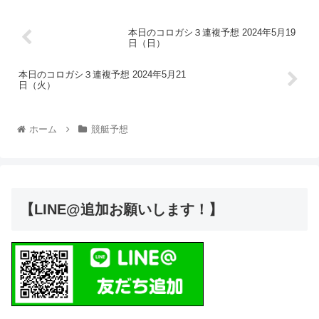
本日のコロガシ３連複予想 2024年5月19
日（日）
本日のコロガシ３連複予想 2024年5月21
日（火）
ホーム
競艇予想
【LINE@追加お願いします！】