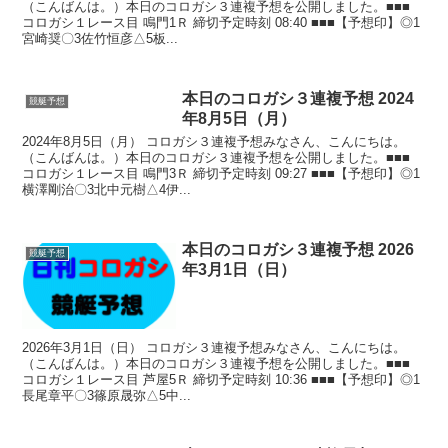
（こんばんは。）本日のコロガシ３連複予想を公開しました。■■■
コロガシ１レース目 鳴門1Ｒ 締切予定時刻 08:40 ■■■【予想印】◎1
宮崎奨〇3佐竹恒彦△5板...
本日のコロガシ３連複予想 2024
競艇予想
年8月5日（月）
2024年8月5日（月） コロガシ３連複予想みなさん、こんにちは。
（こんばんは。）本日のコロガシ３連複予想を公開しました。■■■
コロガシ１レース目 鳴門3Ｒ 締切予定時刻 09:27 ■■■【予想印】◎1
横澤剛治〇3北中元樹△4伊...
本日のコロガシ３連複予想 2026
競艇予想
年3月1日（日）
2026年3月1日（日） コロガシ３連複予想みなさん、こんにちは。
（こんばんは。）本日のコロガシ３連複予想を公開しました。■■■
コロガシ１レース目 芦屋5Ｒ 締切予定時刻 10:36 ■■■【予想印】◎1
長尾章平〇3篠原晟弥△5中...