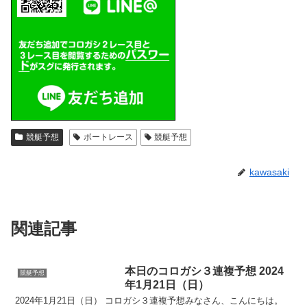
競艇予想
ボートレース
競艇予想
kawasaki
関連記事
本日のコロガシ３連複予想 2024
競艇予想
年1月21日（日）
2024年1月21日（日） コロガシ３連複予想みなさん、こんにちは。