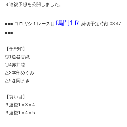
３連複予想を公開しました。
鳴門1Ｒ
■■■ コロガシ１レース目
締切予定時刻 08:47
■■■
【予想印】
◎1魚谷香織
〇4赤井睦
△3本部めぐみ
△5森岡まき
【買い目】
３連複1＝3＝4
３連複1＝4＝5