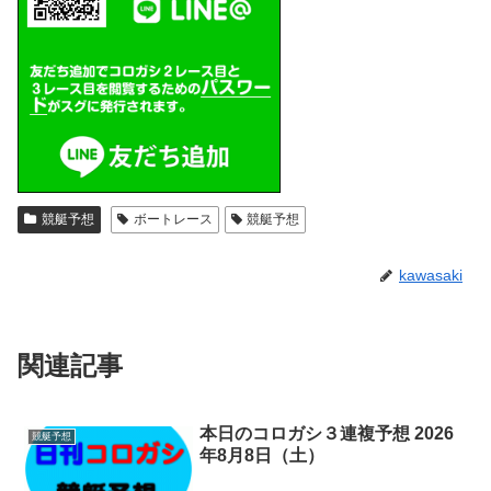
競艇予想
ボートレース
競艇予想
kawasaki
関連記事
本日のコロガシ３連複予想 2026
競艇予想
年8月8日（土）