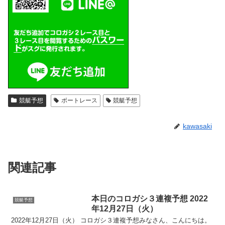
競艇予想
ボートレース
競艇予想
kawasaki
関連記事
本日のコロガシ３連複予想 2022
競艇予想
年12月27日（火）
2022年12月27日（火） コロガシ３連複予想みなさん、こんにちは。