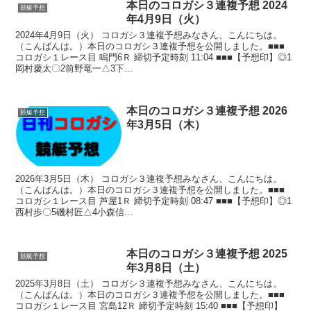
本日のコロガシ３連複予想 2024
競艇予想
年4月9日（火）
2024年4月9日（火） コロガシ３連複予想みなさん、こんにちは。
（こんばんは。）本日のコロガシ３連複予想を公開しました。■■■
コロガシ１レース目 鳴門6Ｒ 締切予定時刻 11:04 ■■■【予想印】◎1
岡村慶太〇2前野竜一△3下...
本日のコロガシ３連複予想 2026
競艇予想
年3月5日（木）
2026年3月5日（木） コロガシ３連複予想みなさん、こんにちは。
（こんばんは。）本日のコロガシ３連複予想を公開しました。■■■
コロガシ１レース目 芦屋1Ｒ 締切予定時刻 08:47 ■■■【予想印】◎1
西村歩〇5磯村匠△4小森信...
本日のコロガシ３連複予想 2025
競艇予想
年3月8日（土）
2025年3月8日（土） コロガシ３連複予想みなさん、こんにちは。
（こんばんは。）本日のコロガシ３連複予想を公開しました。■■■
コロガシ１レース目 宮島12Ｒ 締切予定時刻 15:40 ■■■【予想印】