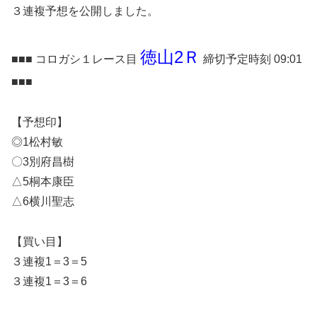
３連複予想を公開しました。
徳山2Ｒ
■■■ コロガシ１レース目
締切予定時刻 09:01
■■■
【予想印】
◎1松村敏
〇3別府昌樹
△5桐本康臣
△6横川聖志
【買い目】
３連複1＝3＝5
３連複1＝3＝6