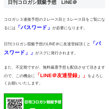
日刊コロガシ競艇予想 LINE＠
コロガシ３連複予想の２レース目と３レース目をご覧にな
「パスワード」
るには
が必要になります。
「パ
日刊コロガシ競艇予想のLINE＠に友達登録頂くと
スワード」」
がスグに発行されます。
また、不定期ですが、無料厳選予想も配信させて頂きます
「LINE＠友達登録」」
ので、この機会に
をよろし
くお願いいたします。