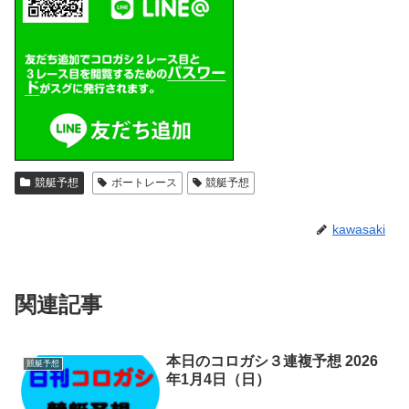
競艇予想
ボートレース
競艇予想
kawasaki
関連記事
本日のコロガシ３連複予想 2026
競艇予想
年1月4日（日）