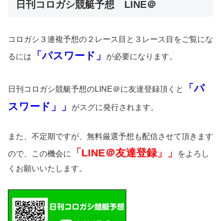
日刊コロガシ競艇予想 LINE＠
コロガシ３連複予想の２レース目と３レース目をご覧にな
「パスワード」
るには
が必要になります。
「パ
日刊コロガシ競艇予想のLINE＠に友達登録頂くと
スワード」」
がスグに発行されます。
また、不定期ですが、無料厳選予想も配信させて頂きます
「LINE＠友達登録」」
ので、この機会に
をよろし
くお願いいたします。