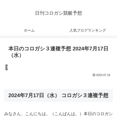
日刊コロガシ競艇予想
ホーム
人気ブログランキング
本日のコロガシ３連複予想 2024年7月17日
（水）
競艇予想
2024.07.16
2024年7月17日（水） コロガシ３連複予想
みなさん、こんにちは。（こんばんは。）本日のコロガシ