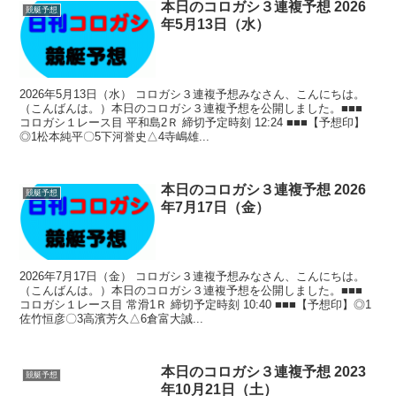
本日のコロガシ３連複予想 2026
競艇予想
年5月13日（水）
2026年5月13日（水） コロガシ３連複予想みなさん、こんにちは。
（こんばんは。）本日のコロガシ３連複予想を公開しました。■■■
コロガシ１レース目 平和島2Ｒ 締切予定時刻 12:24 ■■■【予想印】
◎1松本純平〇5下河誉史△4寺嶋雄...
本日のコロガシ３連複予想 2026
競艇予想
年7月17日（金）
2026年7月17日（金） コロガシ３連複予想みなさん、こんにちは。
（こんばんは。）本日のコロガシ３連複予想を公開しました。■■■
コロガシ１レース目 常滑1Ｒ 締切予定時刻 10:40 ■■■【予想印】◎1
佐竹恒彦〇3高濱芳久△6倉富大誠...
本日のコロガシ３連複予想 2023
競艇予想
年10月21日（土）