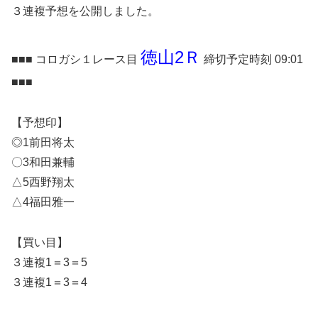
３連複予想を公開しました。
徳山2Ｒ
■■■ コロガシ１レース目
締切予定時刻 09:01
■■■
【予想印】
◎1前田将太
〇3和田兼輔
△5西野翔太
△4福田雅一
【買い目】
３連複1＝3＝5
３連複1＝3＝4