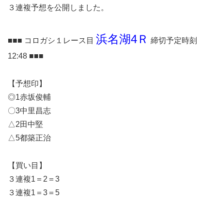
３連複予想を公開しました。
浜名湖4Ｒ
■■■ コロガシ１レース目
締切予定時刻
12:48 ■■■
【予想印】
◎1赤坂俊輔
〇3中里昌志
△2田中堅
△5都築正治
【買い目】
３連複1＝2＝3
３連複1＝3＝5