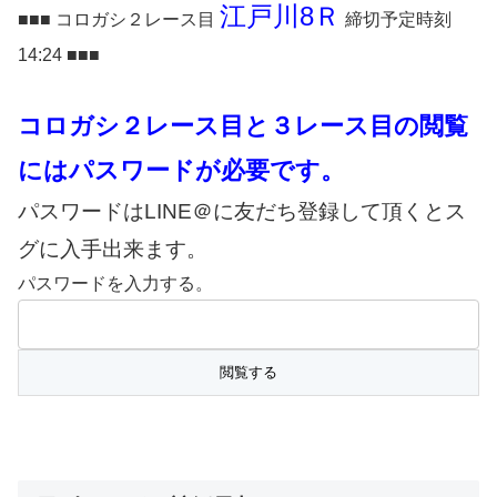
江戸川8Ｒ
■■■ コロガシ２レース目
締切予定時刻
14:24 ■■■
コロガシ２レース目と３レース目の閲覧
にはパスワードが必要です。
パスワードはLINE＠に友だち登録して頂くとス
グに入手出来ます。
パスワードを入力する。