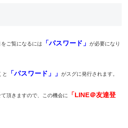
「パスワード」
目をご覧になるには
が必要になり
「パスワード」」
くと
がスグに発行されます。
「LINE＠友達登
せて頂きますので、この機会に