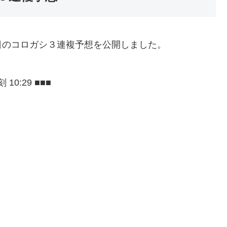
日のコロガシ３連複予想を公開しました。
10:29 ■■■