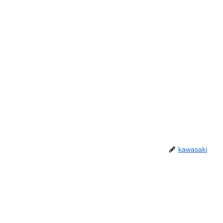
kawasaki