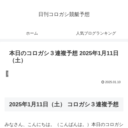
日刊コロガシ競艇予想
ホーム
人気ブログランキング
本日のコロガシ３連複予想 2025年1月11日
（土）
競艇予想
2025.01.10
2025年1月11日（土） コロガシ３連複予想
みなさん、こんにちは。（こんばんは。）本日のコロガシ