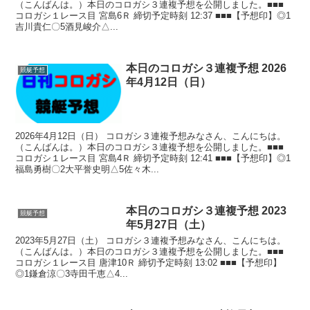
（こんばんは。）本日のコロガシ３連複予想を公開しました。■■■
コロガシ１レース目 宮島6Ｒ 締切予定時刻 12:37 ■■■【予想印】◎1
吉川貴仁〇5酒見峻介△...
本日のコロガシ３連複予想 2026
競艇予想
年4月12日（日）
2026年4月12日（日） コロガシ３連複予想みなさん、こんにちは。
（こんばんは。）本日のコロガシ３連複予想を公開しました。■■■
コロガシ１レース目 宮島4Ｒ 締切予定時刻 12:41 ■■■【予想印】◎1
福島勇樹〇2大平誉史明△5佐々木...
本日のコロガシ３連複予想 2023
競艇予想
年5月27日（土）
2023年5月27日（土） コロガシ３連複予想みなさん、こんにちは。
（こんばんは。）本日のコロガシ３連複予想を公開しました。■■■
コロガシ１レース目 唐津10Ｒ 締切予定時刻 13:02 ■■■【予想印】
◎1鎌倉涼〇3寺田千恵△4...