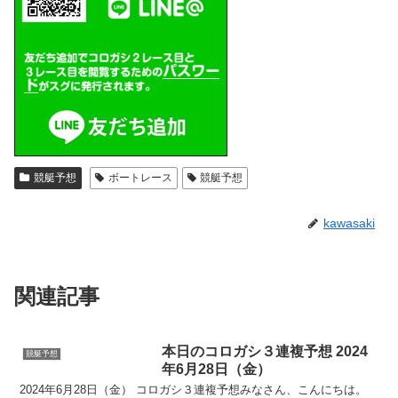
競艇予想
ボートレース
競艇予想
kawasaki
関連記事
本日のコロガシ３連複予想 2024
競艇予想
年6月28日（金）
2024年6月28日（金） コロガシ３連複予想みなさん、こんにちは。