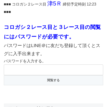
津5Ｒ
■■■ コロガシ２レース目
締切予定時刻 12:23
■■■
コロガシ２レース目と３レース目の閲覧
にはパスワードが必要です。
パスワードはLINE＠に友だち登録して頂くとス
グに入手出来ます。
パスワードを入力する。