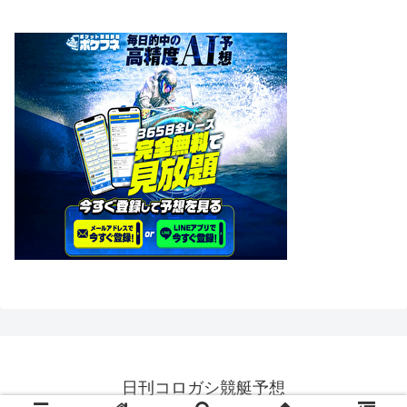
日刊コロガシ競艇予想