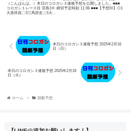
（こんばんは。）本日のコロガシ３連複予想を公開しました。■■■
コロガシ１レース目 宮島3Ｒ 締切予定時刻 11:06 ■■■【予想印】◎1
大原祥昌〇3三馬崇史△5大...
本日のコロガシ３連複予想 2025年2月16
日（日）
本日のコロガシ３連複予想 2025年2月18
日（火）
ホーム
競艇予想
【LINE@追加お願いします！】