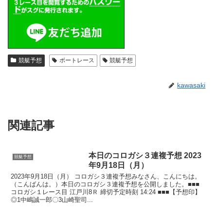
競艇予想
ボートレース
競艇予想
kawasaki
関連記事
本日のコロガシ３連複予想 2023
競艇予想
年9月18日（月）
2023年9月18日（月） コロガシ３連複予想みなさん、こんにちは。
（こんばんは。）本日のコロガシ３連複予想を公開しました。■■■
コロガシ１レース目 江戸川8Ｒ 締切予定時刻 14:24 ■■■【予想印】
◎1中嶋誠一郎〇3山崎聖司...