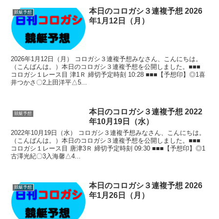
本日のコロガシ３連複予想 2026
競艇予想
年1月12日（月）
2026年1月12日（月） コロガシ３連複予想みなさん、こんにちは。
（こんばんは。）本日のコロガシ３連複予想を公開しました。■■■
コロガシ１レース目 津1Ｒ 締切予定時刻 10:28 ■■■【予想印】◎1喜
井つかさ〇2上田洋平△5...
本日のコロガシ３連複予想 2022
競艇予想
年10月19日（水）
2022年10月19日（水） コロガシ３連複予想みなさん、こんにちは。
（こんばんは。）本日のコロガシ３連複予想を公開しました。■■■
コロガシ１レース目 唐津3Ｒ 締切予定時刻 09:30 ■■■【予想印】◎1
古澤光紀〇3入海馨△4...
本日のコロガシ３連複予想 2026
競艇予想
年1月26日（月）