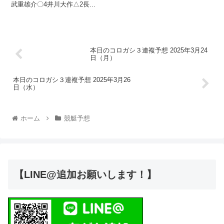
武重雄介〇4井川大作△2長...
本日のコロガシ３連複予想 2025年3月24
日（月）
本日のコロガシ３連複予想 2025年3月26
日（水）
ホーム
競艇予想
【LINE@追加お願いします！】