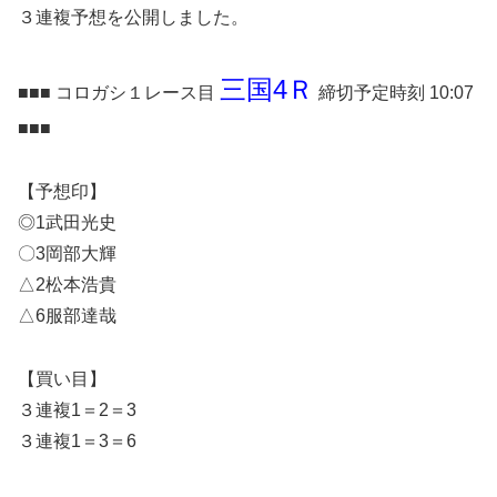
３連複予想を公開しました。
三国4Ｒ
■■■ コロガシ１レース目
締切予定時刻 10:07
■■■
【予想印】
◎1武田光史
〇3岡部大輝
△2松本浩貴
△6服部達哉
【買い目】
３連複1＝2＝3
３連複1＝3＝6