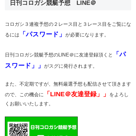
日刊コロガシ競艇予想 LINE＠
コロガシ３連複予想の２レース目と３レース目をご覧にな
「パスワード」
るには
が必要になります。
「パ
日刊コロガシ競艇予想のLINE＠に友達登録頂くと
スワード」」
がスグに発行されます。
また、不定期ですが、無料厳選予想も配信させて頂きます
「LINE＠友達登録」」
ので、この機会に
をよろし
くお願いいたします。