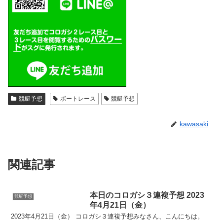
競艇予想
ボートレース
競艇予想
kawasaki
関連記事
本日のコロガシ３連複予想 2023
競艇予想
年4月21日（金）
2023年4月21日（金） コロガシ３連複予想みなさん、こんにちは。