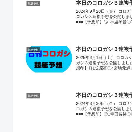
本日のコロガシ３連複予想
競艇予想
2024年9月20日（金） 
ロガシ３連複予想を公開しました
■■■【予想印】◎1神里琴音〇3
本日のコロガシ３連複予想
競艇予想
2025年3月1日（土） コ
ガシ３連複予想を公開しました。■
想印】◎1笠原亮〇4宮地元輝△6
本日のコロガシ３連複予想
競艇予想
2024年8月30日（金） 
ロガシ３連複予想を公開しました
■■■【予想印】◎1幸田智裕〇6