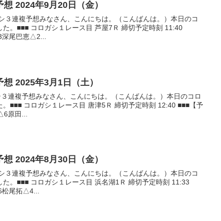
 2024年9月20日（金）
コロガシ３連複予想みなさん、こんにちは。（こんばんは。）本日のコ
。■■■ コロガシ１レース目 芦屋7Ｒ 締切予定時刻 11:40
深尾巴恵△2...
 2025年3月1日（土）
ロガシ３連複予想みなさん、こんにちは。（こんばんは。）本日のコロ
■■ コロガシ１レース目 唐津5Ｒ 締切予定時刻 12:40 ■■■【予
原田...
 2024年8月30日（金）
コロガシ３連複予想みなさん、こんにちは。（こんばんは。）本日のコ
。■■■ コロガシ１レース目 浜名湖1Ｒ 締切予定時刻 11:33
松尾拓△4...