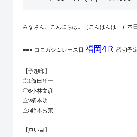
みなさん、こんにちは。（こんばんは。）本
福岡4Ｒ
■■■ コロガシ１レース目
締切予定時
【予想印】
◎1新田洋一
〇6小林文彦
△2橋本明
△5鈴木秀茉
【買い目】