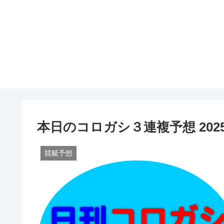
本日のコロガシ３連複予想 202
競艇予想