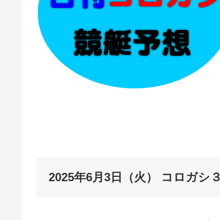
2025年6月3日（火） コロガシ