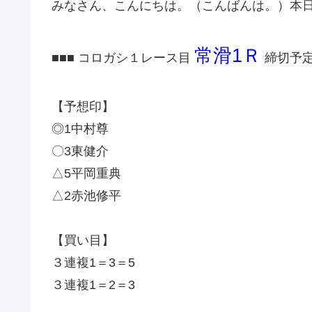
みなさん、こんにちは。（こんばんは。）本
常滑1Ｒ
■■■ コロガシ１レース目
締切予定時
【予想印】
◎1中村尊
〇3東健介
△5平岡重典
△2赤池修平
【買い目】
３連複1＝3＝5
３連複1＝2＝3