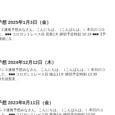
 2025年1月3日（金）
ロガシ３連複予想みなさん、こんにちは。（こんばんは。）本日のコロ
■■ コロガシ１レース目 宮島1Ｒ 締切予定時刻 10:19 ■■■【予
△5...
 2024年12月12日（木）
 コロガシ３連複予想みなさん、こんにちは。（こんばんは。）本日のコ
■■■ コロガシ１レース目 徳山11Ｒ 締切予定時刻 13:39
大須賀友...
 2023年8月11日（金）
コロガシ３連複予想みなさん、こんにちは。（こんばんは。）本日のコ
。■■■ コロガシ１レース目 芦屋4Ｒ 締切予定時刻 10:08