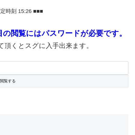
時刻 15:26 ■■■
目の閲覧にはパスワードが必要です。
して頂くとスグに入手出来ます。