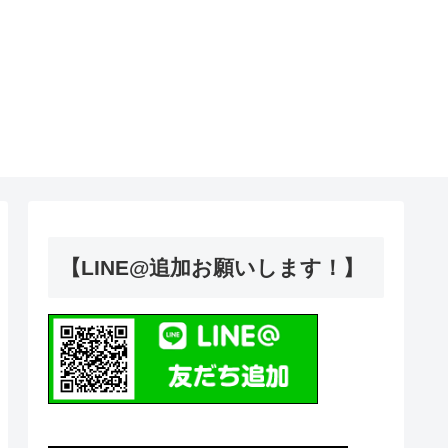
【LINE@追加お願いします！】