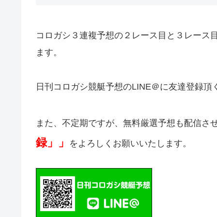
コロガシ３連複予想の２レース目と３レース
ます。
日刊コロガシ競艇予想のLINE＠に友達登録頂
また、不定期ですが、無料厳選予想も配信さ
録」」
をよろしくお願いいたします。