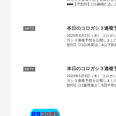
■■■【予想印】◎1篠崎仁志〇2
本日のコロガシ３連複予想
競艇予想
2025年4月2日（水） コ
ガシ３連複予想を公開しました。■
想印】◎1白井英治〇4山下和彦△
本日のコロガシ３連複予想
競艇予想
2024年5月9日（木） コ
ガシ３連複予想を公開しました。■
想印】◎1藤岡俊介〇5田中和也△