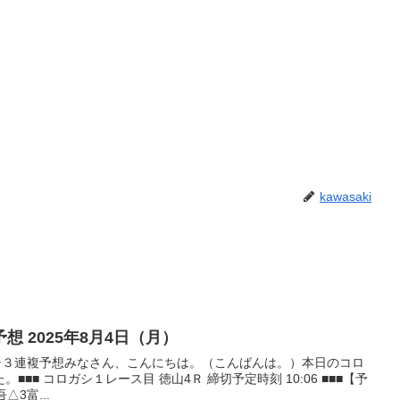
kawasaki
 2025年8月4日（月）
ロガシ３連複予想みなさん、こんにちは。（こんばんは。）本日のコロ
■■ コロガシ１レース目 徳山4Ｒ 締切予定時刻 10:06 ■■■【予
3富...