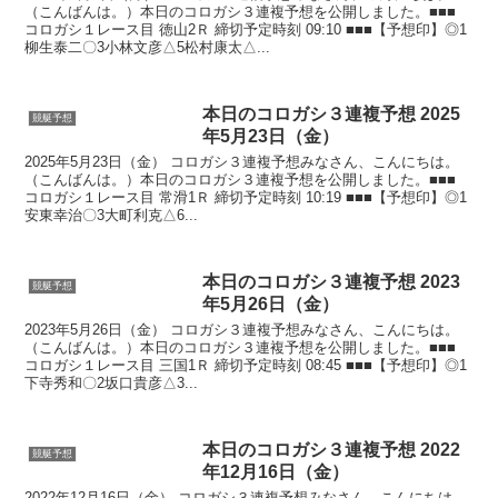
（こんばんは。）本日のコロガシ３連複予想を公開しました。■■■
コロガシ１レース目 徳山2Ｒ 締切予定時刻 09:10 ■■■【予想印】◎1
柳生泰二〇3小林文彦△5松村康太△...
本日のコロガシ３連複予想 2025
競艇予想
年5月23日（金）
2025年5月23日（金） コロガシ３連複予想みなさん、こんにちは。
（こんばんは。）本日のコロガシ３連複予想を公開しました。■■■
コロガシ１レース目 常滑1Ｒ 締切予定時刻 10:19 ■■■【予想印】◎1
安東幸治〇3大町利克△6...
本日のコロガシ３連複予想 2023
競艇予想
年5月26日（金）
2023年5月26日（金） コロガシ３連複予想みなさん、こんにちは。
（こんばんは。）本日のコロガシ３連複予想を公開しました。■■■
コロガシ１レース目 三国1Ｒ 締切予定時刻 08:45 ■■■【予想印】◎1
下寺秀和〇2坂口貴彦△3...
本日のコロガシ３連複予想 2022
競艇予想
年12月16日（金）
2022年12月16日（金） コロガシ３連複予想みなさん、こんにちは。