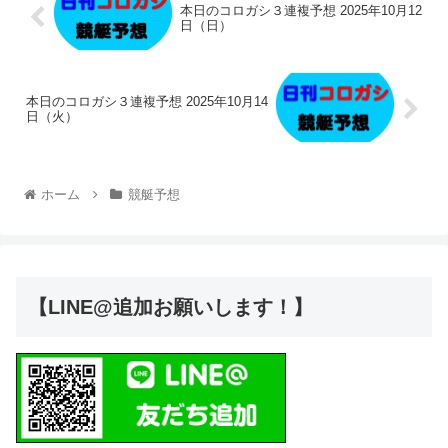
本日のコロガシ３連複予想 2025年10月12
日（日）
本日のコロガシ３連複予想 2025年10月14
日（火）
ホーム
競艇予想
【LINE@追加お願いします！】