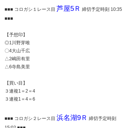
芦屋5Ｒ
■■■ コロガシ１レース目
締切予定時刻 10:35
■■■
【予想印】
◎1川野芽唯
〇4大山千広
△2嶋田有里
△6寺島美里
【買い目】
３連複1＝2＝4
３連複1＝4＝6
浜名湖9Ｒ
■■■ コロガシ２レース目
締切予定時刻
15:02 ■■■