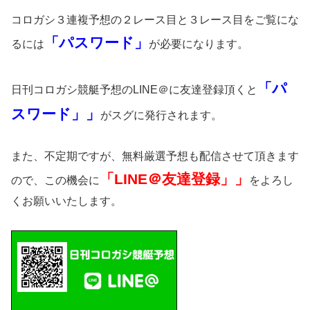
コロガシ３連複予想の２レース目と３レース目をご覧にな
「パスワード」
るには
が必要になります。
「パ
日刊コロガシ競艇予想のLINE＠に友達登録頂くと
スワード」」
がスグに発行されます。
また、不定期ですが、無料厳選予想も配信させて頂きます
「LINE＠友達登録」」
ので、この機会に
をよろし
くお願いいたします。