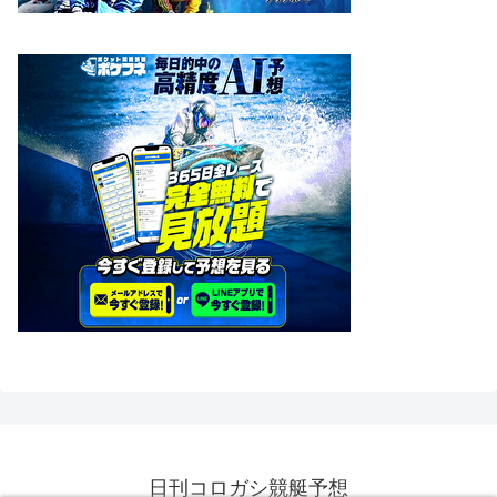
日刊コロガシ競艇予想