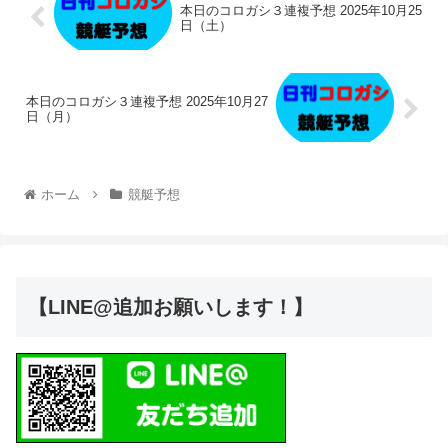
本日のコロガシ３連複予想 2025年10月25
日（土）
本日のコロガシ３連複予想 2025年10月27
日（月）
ホーム
競艇予想
【LINE@追加お願いします！】