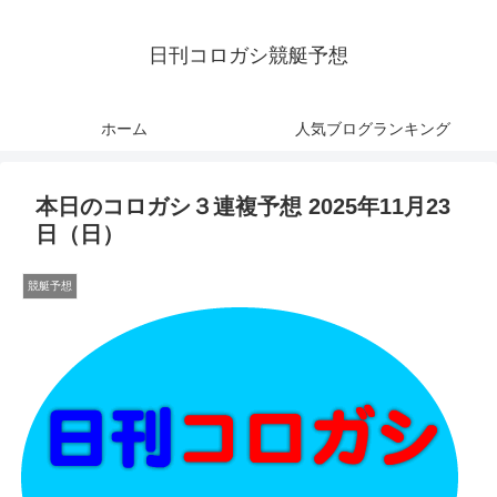
日刊コロガシ競艇予想
ホーム
人気ブログランキング
本日のコロガシ３連複予想 2025年11月23
日（日）
競艇予想