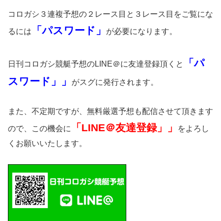
コロガシ３連複予想の２レース目と３レース目をご覧にな
「パスワード」
るには
が必要になります。
「パ
日刊コロガシ競艇予想のLINE＠に友達登録頂くと
スワード」」
がスグに発行されます。
また、不定期ですが、無料厳選予想も配信させて頂きます
「LINE＠友達登録」」
ので、この機会に
をよろし
くお願いいたします。