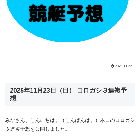
2025.11.22
2025年11月23日（日） コロガシ３連複予
想
みなさん、こんにちは。（こんばんは。）本日のコロガシ
３連複予想を公開しました。