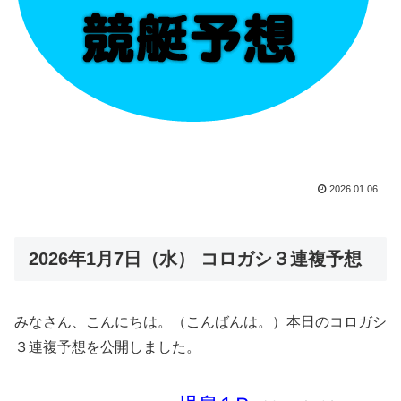
2026.01.06
2026年1月7日（水） コロガシ３連複予想
みなさん、こんにちは。（こんばんは。）本日のコロガシ
３連複予想を公開しました。