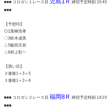
児島1Ｒ
■■■ コロガシ１レース目
締切予定時刻 10:43
■■■
【予想印】
◎1黒柳浩孝
〇3鈴木成美
△5飯田庄吾
△6村上彰一
【買い目】
３連複1＝3＝5
３連複1＝3＝6
福岡8Ｒ
■■■ コロガシ２レース目
締切予定時刻 14:23
■■■