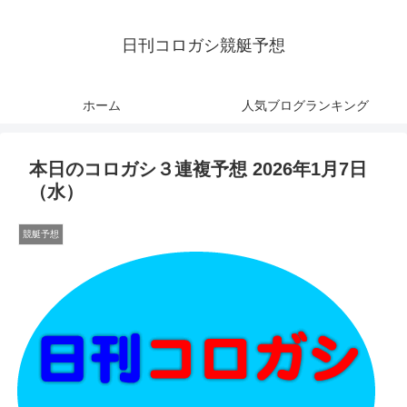
日刊コロガシ競艇予想
ホーム
人気ブログランキング
本日のコロガシ３連複予想 2026年1月7日
（水）
競艇予想