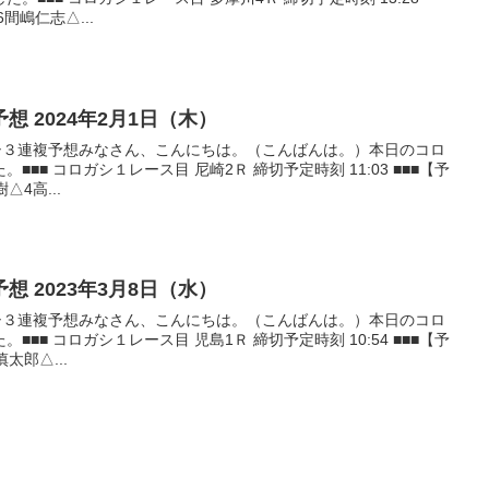
間嶋仁志△...
 2024年2月1日（木）
ロガシ３連複予想みなさん、こんにちは。（こんばんは。）本日のコロ
■■ コロガシ１レース目 尼崎2Ｒ 締切予定時刻 11:03 ■■■【予
4高...
 2023年3月8日（水）
ロガシ３連複予想みなさん、こんにちは。（こんばんは。）本日のコロ
■■ コロガシ１レース目 児島1Ｒ 締切予定時刻 10:54 ■■■【予
太郎△...