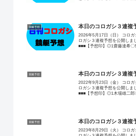
本日のコロガシ３連複予想
競艇予想
2026年5月17日（日） 
ロガシ３連複予想を公開しました
■■■【予想印】◎1齋藤達希〇5
本日のコロガシ３連複予想
競艇予想
2022年9月23日（金） 
ロガシ３連複予想を公開しました
■■■【予想印】◎1木場雄二郎〇
本日のコロガシ３連複予想
競艇予想
2023年8月29日（火） 
ロガシ３連複予想を公開しました