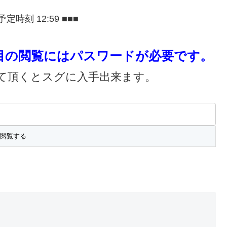
定時刻 12:59 ■■■
目の閲覧にはパスワードが必要です。
して頂くとスグに入手出来ます。