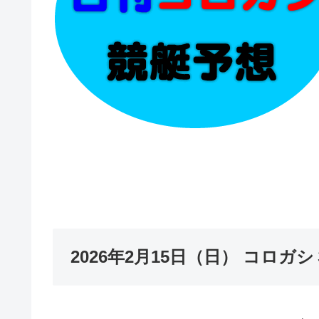
2026年2月15日（日） コロガ