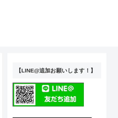
【LINE@追加お願いします！】