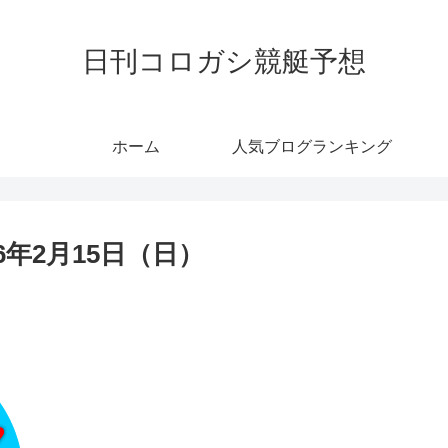
日刊コロガシ競艇予想
ホーム
人気ブログランキング
6年2月15日（日）