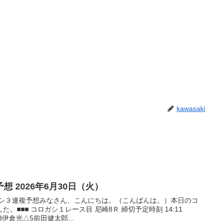
kawasaki
 2026年6月30日（火）
コロガシ３連複予想みなさん、こんにちは。（こんばんは。）本日のコ
。■■■ コロガシ１レース目 尼崎8Ｒ 締切予定時刻 14:11
伊倉光△5前田健太郎...