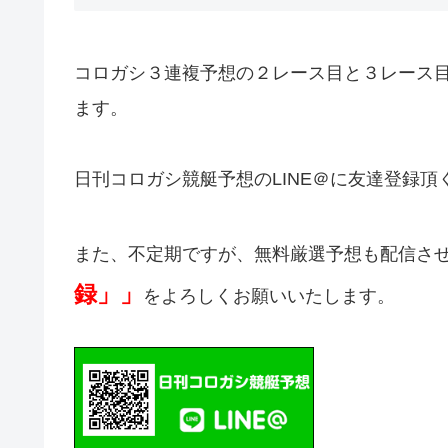
コロガシ３連複予想の２レース目と３レース
ます。
日刊コロガシ競艇予想のLINE＠に友達登録頂
また、不定期ですが、無料厳選予想も配信さ
録」」
をよろしくお願いいたします。