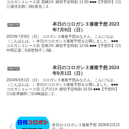
コロガシ１レース目 尼崎2Ｒ 締切予定時刻 11:00 ■■■【予想印】◎1
三浦洋次朗〇5松尾充△3...
本日のコロガシ３連複予想 2023
競艇予想
年7月9日（日）
2023年7月9日（日） コロガシ３連複予想みなさん、こんにちは。
（こんばんは。）本日のコロガシ３連複予想を公開しました。■■■
コロガシ１レース目 宮島3Ｒ 締切予定時刻 12:04 ■■■【予想印】◎1
中岡正彦〇5清埜翔子△3坂...
本日のコロガシ３連複予想 2024
競艇予想
年9月1日（日）
2024年9月1日（日） コロガシ３連複予想みなさん、こんにちは。
（こんばんは。）本日のコロガシ３連複予想を公開しました。■■■
コロガシ１レース目 江戸川1Ｒ 締切予定時刻 10:54 ■■■【予想印】
◎1岩津徹郎〇3川崎誠志△2...
本日のコロガシ３連複予想 2026年2月23