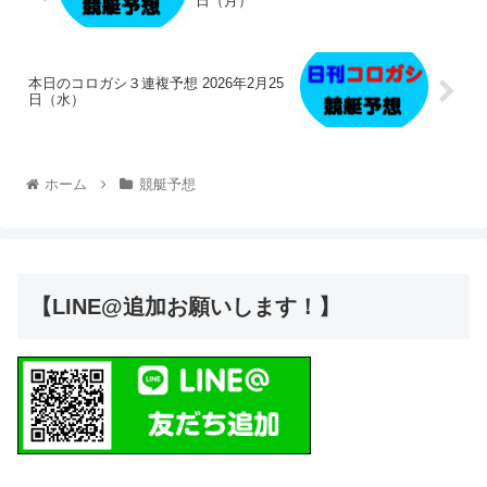
日（月）
本日のコロガシ３連複予想 2026年2月25
日（水）
ホーム
競艇予想
【LINE@追加お願いします！】