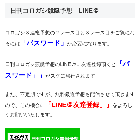
日刊コロガシ競艇予想 LINE＠
コロガシ３連複予想の２レース目と３レース目をご覧にな
「パスワード」
るには
が必要になります。
「パ
日刊コロガシ競艇予想のLINE＠に友達登録頂くと
スワード」」
がスグに発行されます。
また、不定期ですが、無料厳選予想も配信させて頂きます
「LINE＠友達登録」」
ので、この機会に
をよろし
くお願いいたします。