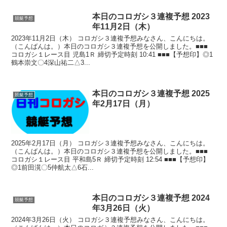
本日のコロガシ３連複予想 2023
競艇予想
年11月2日（木）
2023年11月2日（木） コロガシ３連複予想みなさん、こんにちは。
（こんばんは。）本日のコロガシ３連複予想を公開しました。■■■
コロガシ１レース目 児島1Ｒ 締切予定時刻 10:41 ■■■【予想印】◎1
鶴本崇文〇4深山祐二△3...
本日のコロガシ３連複予想 2025
競艇予想
年2月17日（月）
2025年2月17日（月） コロガシ３連複予想みなさん、こんにちは。
（こんばんは。）本日のコロガシ３連複予想を公開しました。■■■
コロガシ１レース目 平和島5Ｒ 締切予定時刻 12:54 ■■■【予想印】
◎1前田滉〇5仲航太△6石...
本日のコロガシ３連複予想 2024
競艇予想
年3月26日（火）
2024年3月26日（火） コロガシ３連複予想みなさん、こんにちは。