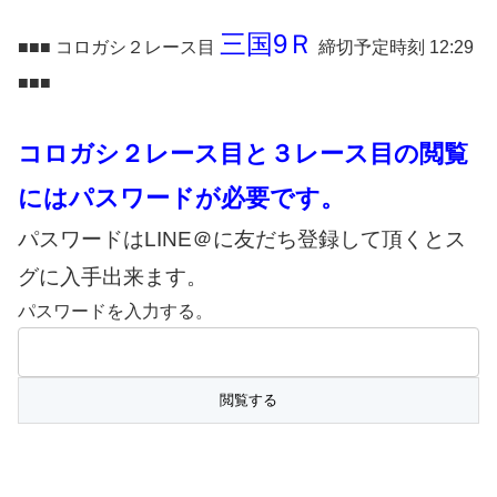
三国9Ｒ
■■■ コロガシ２レース目
締切予定時刻 12:29
■■■
コロガシ２レース目と３レース目の閲覧
にはパスワードが必要です。
パスワードはLINE＠に友だち登録して頂くとス
グに入手出来ます。
パスワードを入力する。