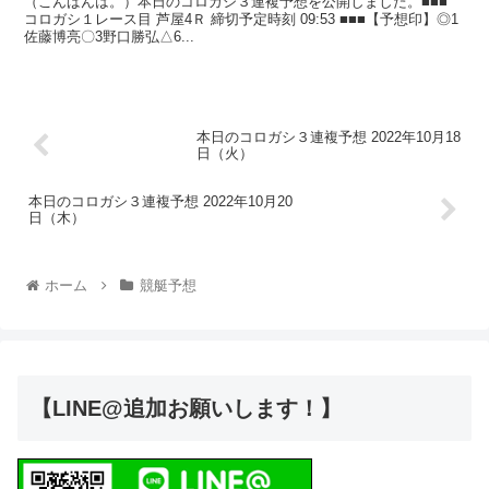
（こんばんは。）本日のコロガシ３連複予想を公開しました。■■■
コロガシ１レース目 芦屋4Ｒ 締切予定時刻 09:53 ■■■【予想印】◎1
佐藤博亮〇3野口勝弘△6...
本日のコロガシ３連複予想 2022年10月18
日（火）
本日のコロガシ３連複予想 2022年10月20
日（木）
ホーム
競艇予想
【LINE@追加お願いします！】