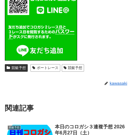
競艇予想
ボートレース
競艇予想
kawasaki
関連記事
本日のコロガシ３連複予想 2026
競艇予想
年6月27日（土）