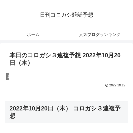
日刊コロガシ競艇予想
ホーム
人気ブログランキング
本日のコロガシ３連複予想 2022年10月20
日（木）
競艇予想
2022.10.19
2022年10月20日（木） コロガシ３連複予
想