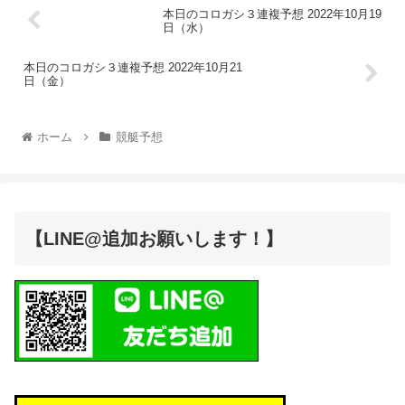
本日のコロガシ３連複予想 2022年10月19
日（水）
本日のコロガシ３連複予想 2022年10月21
日（金）
ホーム
競艇予想
【LINE@追加お願いします！】