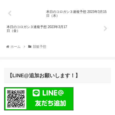
本日のコロガシ３連複予想 2023年3月15
日（水）
本日のコロガシ３連複予想 2023年3月17
日（金）
ホーム
競艇予想
【LINE@追加お願いします！】