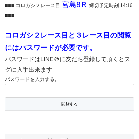
宮島8Ｒ
■■■ コロガシ２レース目
締切予定時刻 14:16
■■■
コロガシ２レース目と３レース目の閲覧
にはパスワードが必要です。
パスワードはLINE＠に友だち登録して頂くとス
グに入手出来ます。
パスワードを入力する。