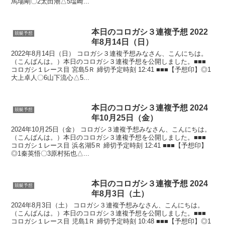
馬場剛〇2太田潮△5塩崎...
本日のコロガシ３連複予想 2022
競艇予想
年8月14日（日）
2022年8月14日（日） コロガシ３連複予想みなさん、こんにちは。
（こんばんは。）本日のコロガシ３連複予想を公開しました。■■■
コロガシ１レース目 宮島5Ｒ 締切予定時刻 12:41 ■■■【予想印】◎1
大上卓人〇6山下流心△5...
本日のコロガシ３連複予想 2024
競艇予想
年10月25日（金）
2024年10月25日（金） コロガシ３連複予想みなさん、こんにちは。
（こんばんは。）本日のコロガシ３連複予想を公開しました。■■■
コロガシ１レース目 浜名湖5Ｒ 締切予定時刻 12:41 ■■■【予想印】
◎1秦英悟〇3原村拓也△...
本日のコロガシ３連複予想 2024
競艇予想
年8月3日（土）
2024年8月3日（土） コロガシ３連複予想みなさん、こんにちは。
（こんばんは。）本日のコロガシ３連複予想を公開しました。■■■
コロガシ１レース目 児島1Ｒ 締切予定時刻 10:48 ■■■【予想印】◎1