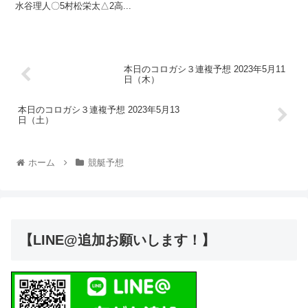
水谷理人〇5村松栄太△2高...
本日のコロガシ３連複予想 2023年5月11
日（木）
本日のコロガシ３連複予想 2023年5月13
日（土）
ホーム
競艇予想
【LINE@追加お願いします！】