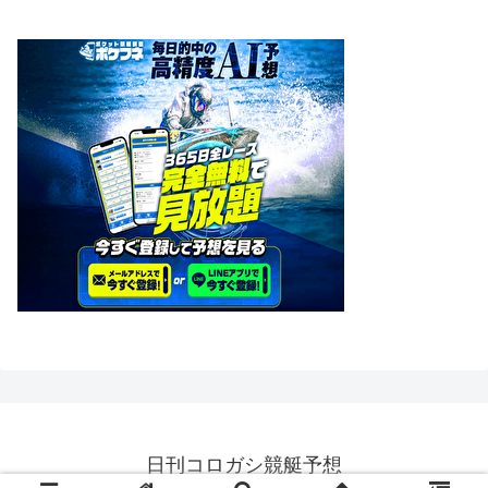
日刊コロガシ競艇予想