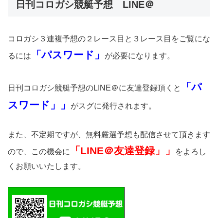
日刊コロガシ競艇予想 LINE＠
コロガシ３連複予想の２レース目と３レース目をご覧にな
「パスワード」
るには
が必要になります。
「パ
日刊コロガシ競艇予想のLINE＠に友達登録頂くと
スワード」」
がスグに発行されます。
また、不定期ですが、無料厳選予想も配信させて頂きます
「LINE＠友達登録」」
ので、この機会に
をよろし
くお願いいたします。