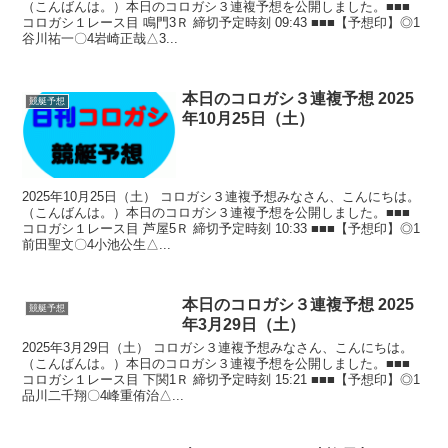
（こんばんは。）本日のコロガシ３連複予想を公開しました。■■■
コロガシ１レース目 鳴門3Ｒ 締切予定時刻 09:43 ■■■【予想印】◎1
谷川祐一〇4岩崎正哉△3...
本日のコロガシ３連複予想 2025
競艇予想
年10月25日（土）
2025年10月25日（土） コロガシ３連複予想みなさん、こんにちは。
（こんばんは。）本日のコロガシ３連複予想を公開しました。■■■
コロガシ１レース目 芦屋5Ｒ 締切予定時刻 10:33 ■■■【予想印】◎1
前田聖文〇4小池公生△...
本日のコロガシ３連複予想 2025
競艇予想
年3月29日（土）
2025年3月29日（土） コロガシ３連複予想みなさん、こんにちは。
（こんばんは。）本日のコロガシ３連複予想を公開しました。■■■
コロガシ１レース目 下関1Ｒ 締切予定時刻 15:21 ■■■【予想印】◎1
品川二千翔〇4峰重侑治△...