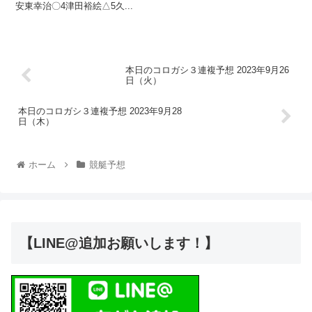
安東幸治〇4津田裕絵△5久...
本日のコロガシ３連複予想 2023年9月26
日（火）
本日のコロガシ３連複予想 2023年9月28
日（木）
ホーム
競艇予想
【LINE@追加お願いします！】