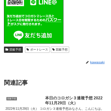
競艇予想
ボートレース
競艇予想
kawasaki
関連記事
本日のコロガシ３連複予想 2022
競艇予想
年11月29日（火）
2022年11月29日（火） コロガシ３連複予想みなさん、こんにちは。