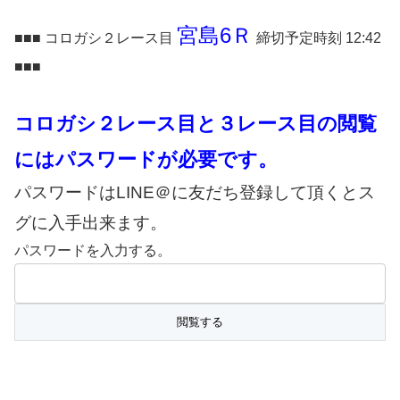
宮島6Ｒ
■■■ コロガシ２レース目
締切予定時刻 12:42
■■■
コロガシ２レース目と３レース目の閲覧
にはパスワードが必要です。
パスワードはLINE＠に友だち登録して頂くとス
グに入手出来ます。
パスワードを入力する。