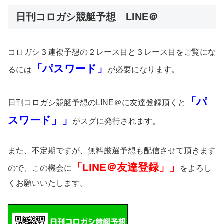
日刊コロガシ競艇予想 LINE＠
コロガシ３連複予想の２レース目と３レース目をご覧にな
「パスワード」
るには
が必要になります。
「パ
日刊コロガシ競艇予想のLINE＠に友達登録頂くと
スワード」」
がスグに発行されます。
また、不定期ですが、無料厳選予想も配信させて頂きます
「LINE＠友達登録」」
ので、この機会に
をよろし
くお願いいたします。