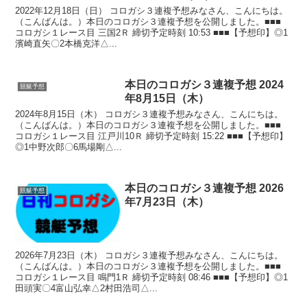
2022年12月18日（日） コロガシ３連複予想みなさん、こんにちは。
（こんばんは。）本日のコロガシ３連複予想を公開しました。■■■
コロガシ１レース目 三国2Ｒ 締切予定時刻 10:53 ■■■【予想印】◎1
濱崎直矢〇2本橋克洋△...
本日のコロガシ３連複予想 2024
競艇予想
年8月15日（木）
2024年8月15日（木） コロガシ３連複予想みなさん、こんにちは。
（こんばんは。）本日のコロガシ３連複予想を公開しました。■■■
コロガシ１レース目 江戸川10Ｒ 締切予定時刻 15:22 ■■■【予想印】
◎1中野次郎〇6馬場剛△...
本日のコロガシ３連複予想 2026
競艇予想
年7月23日（木）
2026年7月23日（木） コロガシ３連複予想みなさん、こんにちは。
（こんばんは。）本日のコロガシ３連複予想を公開しました。■■■
コロガシ１レース目 鳴門1Ｒ 締切予定時刻 08:46 ■■■【予想印】◎1
田頭実〇4富山弘幸△2村田浩司△...