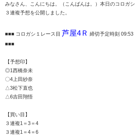
みなさん、こんにちは。（こんばんは。）本日のコロガシ
３連複予想を公開しました。
芦屋4Ｒ
■■■ コロガシ１レース目
締切予定時刻 09:53
■■■
【予想印】
◎1西橋奈未
〇4上田紗奈
△3松下直也
△6吉田翔悟
【買い目】
３連複1＝3＝4
３連複1＝4＝6