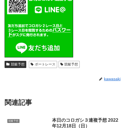
競艇予想
ボートレース
競艇予想
kawasaki
関連記事
本日のコロガシ３連複予想 2022
競艇予想
年12月18日（日）