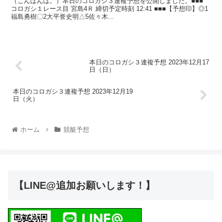
（こんばんは。）本日のコロガシ３連複予想を公開しました。■■■
コロガシ１レース目 宮島4Ｒ 締切予定時刻 12:41 ■■■【予想印】◎1
福島勇樹〇2大平誉史明△5佐々木...
本日のコロガシ３連複予想 2023年12月17
日（日）
本日のコロガシ３連複予想 2023年12月19
日（火）
ホーム
競艇予想
【LINE@追加お願いします！】