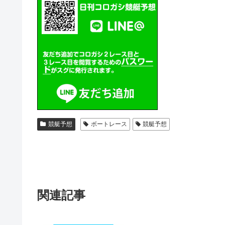
競艇予想
ボートレース
競艇予想
関連記事