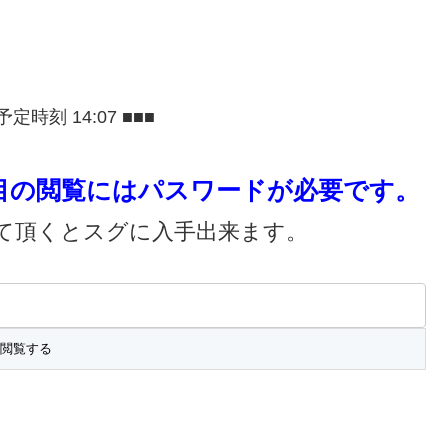
定時刻 14:07 ■■■
目の閲覧にはパスワードが必要です。
して頂くとスグに入手出来ます。